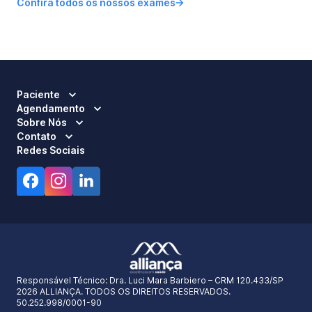
Confira todos os nossos exames
Paciente
Agendamento
Sobre Nós
Contato
Redes Sociais
Responsável Técnico:
Dra. Luci Mara Barbiero – CRM 120.433/SP
2026 ALLIANÇA. TODOS OS DIREITOS RESERVADOS.
50.252.998/0001-90