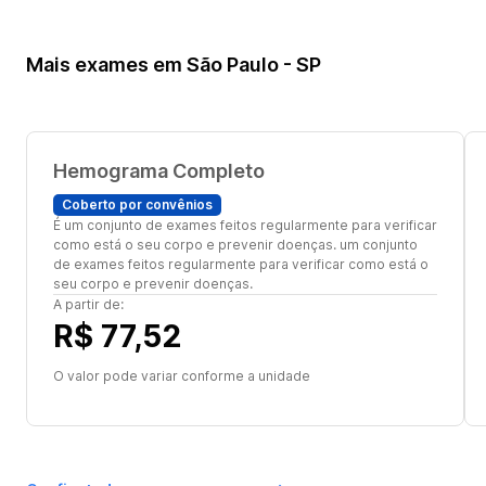
Mais exames em São Paulo - SP
Hemograma Completo
Coberto por convênios
É um conjunto de exames feitos regularmente para verificar
como está o seu corpo e prevenir doenças. um conjunto
de exames feitos regularmente para verificar como está o
seu corpo e prevenir doenças.
A partir de:
R$ 77,52
O valor pode variar conforme a unidade