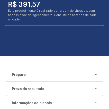
R$ 391,57
Este procedimento é realizado por ordem de chegada, sem
necessidade de agendamento. Consulte os horários de cada
unidade.
Preparo
Prazo do resultado
Informações adicionais