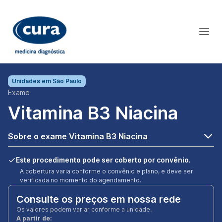
Unidades em
São Paulo
Exame
Vitamina B3 Niacina
Sobre o exame Vitamina B3 Niacina
Este procedimento pode ser coberto por convênio.
A cobertura varia conforme o convênio e plano, e deve ser
verificada no momento do agendamento.
Consulte os preços em nossa rede
Os valores podem variar conforme a unidade.
A partir de: