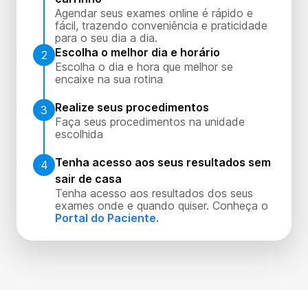
Agendar seus exames online é rápido e
fácil, trazendo conveniência e praticidade
para o seu dia a dia.
Escolha o melhor dia e horário
2
Escolha o dia e hora que melhor se
encaixe na sua rotina
Realize seus procedimentos
3
Faça seus procedimentos na unidade
escolhida
Tenha acesso aos seus resultados sem
4
sair de casa
Tenha acesso aos resultados dos seus
exames onde e quando quiser. Conheça o
Portal do Paciente.