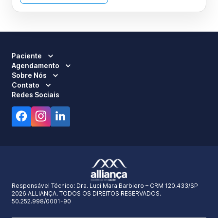
Paciente
Agendamento
Sobre Nós
Contato
Redes Sociais
Responsável Técnico:
Dra. Luci Mara Barbiero – CRM 120.433/SP
2026 ALLIANÇA. TODOS OS DIREITOS RESERVADOS.
50.252.998/0001-90