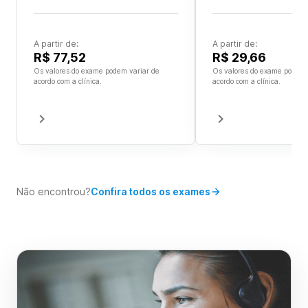
A partir de:
A partir de:
R$ 77,52
R$ 29,66
Os valores do exame podem variar de
Os valores do exame podem 
acordo com a clínica.
acordo com a clínica.
Não encontrou?
Confira todos os exames