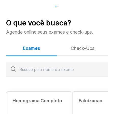
O que você busca?
Agende online seus exames e check-ups.
Exames
Check-Ups
Hemograma Completo
Falcizacao