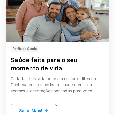
Perfis de Saúde
Saúde feita para o seu
momento de vida
Cada fase da vida pede um cuidado diferente.
Conheça nossos perfis de saúde e encontre
exames e orientações pensadas para você.
Saiba Mais!