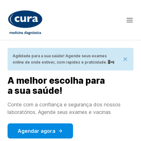
Agilidade para a sua saúde! Agende seus exames
online de onde estiver, com rapidez e praticidade. 🖥📲
A melhor escolha para
a sua saúde!
Conte com a confiança e segurança dos nossos
laboratórios. Agende seus exames e vacinas
Agendar agora