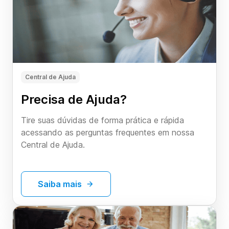
Central de Ajuda
Precisa de Ajuda?
Tire suas dúvidas de forma prática e rápida
acessando as perguntas frequentes em nossa
Central de Ajuda.
Saiba mais