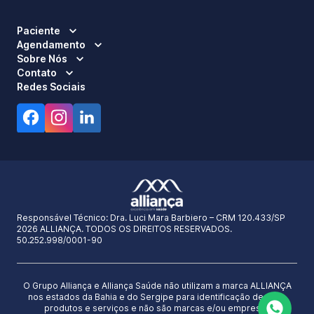
Paciente
Agendamento
Sobre Nós
Contato
Redes Sociais
Responsável Técnico:
Dra. Luci Mara Barbiero – CRM 120.433/SP
2026 ALLIANÇA. TODOS OS DIREITOS RESERVADOS.
50.252.998/0001-90
O Grupo Alliança e Alliança Saúde não utilizam a marca ALLIANÇA
nos estados da Bahia e do Sergipe para identificação de seus
produtos e serviços e não são marcas e/ou empresas