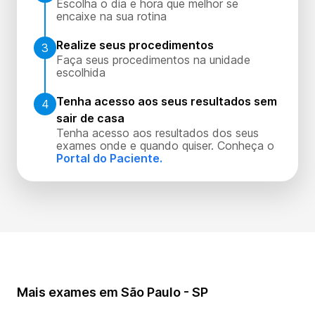
Escolha o dia e hora que melhor se
encaixe na sua rotina
Realize seus procedimentos
3
Faça seus procedimentos na unidade
escolhida
Tenha acesso aos seus resultados sem
4
sair de casa
Tenha acesso aos resultados dos seus
exames onde e quando quiser. Conheça o
Portal do Paciente.
Mais exames em São Paulo - SP