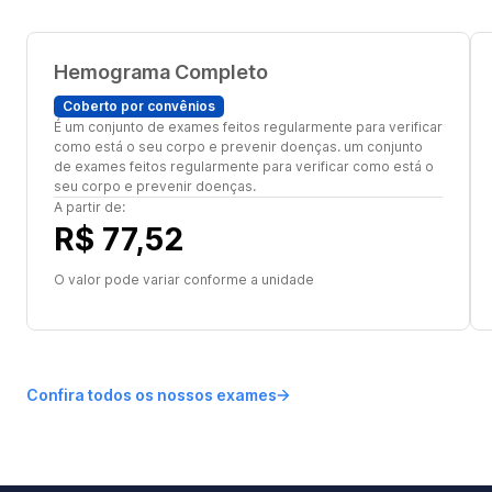
Hemograma Completo
Coberto por convênios
É um conjunto de exames feitos regularmente para verificar
como está o seu corpo e prevenir doenças. um conjunto
de exames feitos regularmente para verificar como está o
seu corpo e prevenir doenças.
A partir de:
R$ 77,52
O valor pode variar conforme a unidade
Confira todos os nossos exames