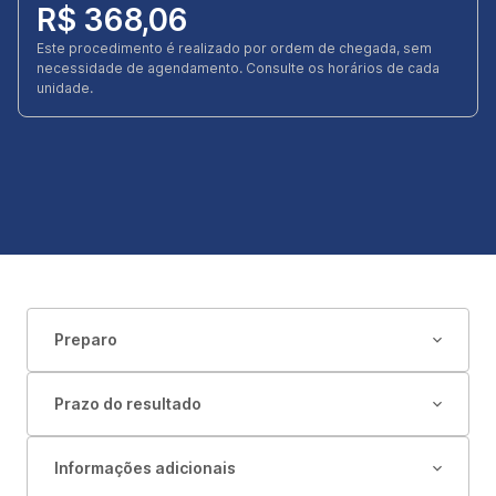
R$ 368,06
Este procedimento é realizado por ordem de chegada, sem
necessidade de agendamento. Consulte os horários de cada
unidade.
Preparo
Prazo do resultado
Informações adicionais