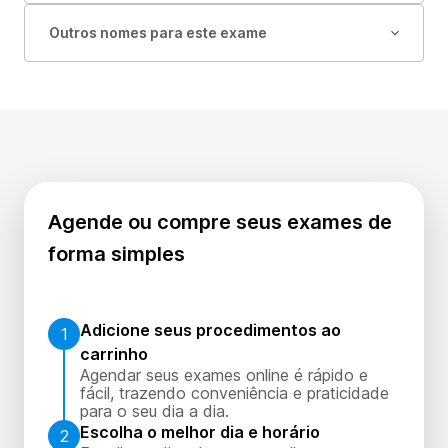
Outros nomes para este exame
Agende ou compre seus exames de
forma simples
Adicione seus procedimentos ao
1
carrinho
Agendar seus exames online é rápido e
fácil, trazendo conveniência e praticidade
para o seu dia a dia.
Escolha o melhor dia e horário
2