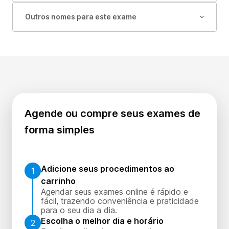
Outros nomes para este exame
Agende ou compre seus exames de
forma simples
Adicione seus procedimentos ao
1
carrinho
Agendar seus exames online é rápido e
fácil, trazendo conveniência e praticidade
para o seu dia a dia.
Escolha o melhor dia e horário
2