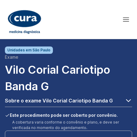
Unidades em
São Paulo
Exame
Vilo Corial Cariotipo
Banda G
Sobre o exame Vilo Corial Cariotipo Banda G
Este procedimento pode ser coberto por convênio.
A cobertura varia conforme o convênio e plano, e deve ser
verificada no momento do agendamento.