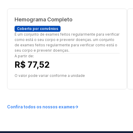
Hemograma Completo
Coberto por convênios
É um conjunto de exames feitos regularmente para verificar
como está o seu corpo e prevenir doenças. um conjunto
de exames feitos regularmente para verificar como está o
seu corpo e prevenir doenças.
A partir de:
R$ 77,52
O valor pode variar conforme a unidade
Confira todos os nossos exames