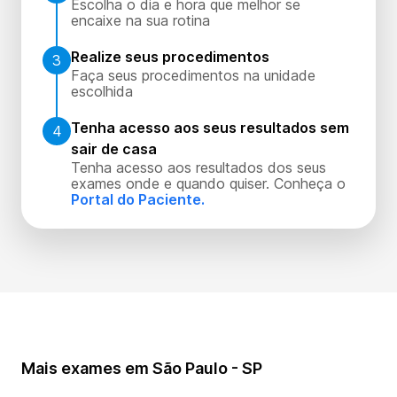
Escolha o dia e hora que melhor se
encaixe na sua rotina
Realize seus procedimentos
3
Faça seus procedimentos na unidade
escolhida
Tenha acesso aos seus resultados sem
4
sair de casa
Tenha acesso aos resultados dos seus
exames onde e quando quiser. Conheça o
Portal do Paciente.
Mais exames em São Paulo - SP