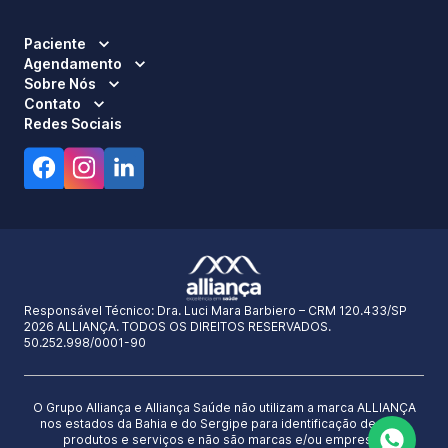
Paciente
Agendamento
Sobre Nós
Contato
Redes Sociais
Responsável Técnico:
Dra. Luci Mara Barbiero – CRM 120.433/SP
2026 ALLIANÇA. TODOS OS DIREITOS RESERVADOS.
50.252.998/0001-90
O Grupo Alliança e Alliança Saúde não utilizam a marca ALLIANÇA
nos estados da Bahia e do Sergipe para identificação de seus
produtos e serviços e não são marcas e/ou empresas