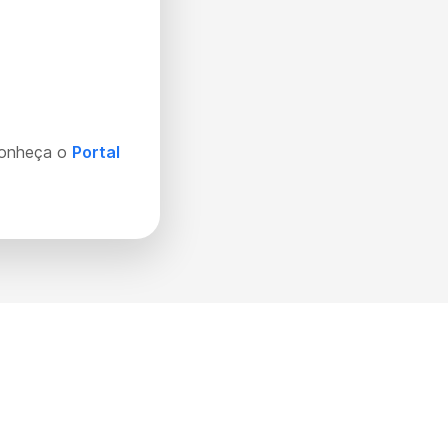
Conheça o
Portal