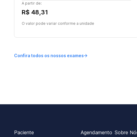
A partir de:
R$ 48,31
O valor pode variar conforme a unidade
Confira todos os nossos exames
Paciente
Agendamento
Sobre Nó