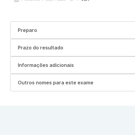
Preparo
Prazo do resultado
Informações adicionais
Outros nomes para este exame