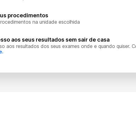
eus procedimentos
rocedimentos na unidade escolhida
sso aos seus resultados sem sair de casa
so aos resultados dos seus exames onde e quando quiser. 
e.