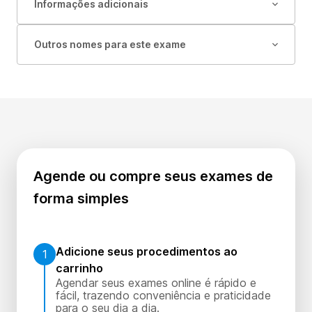
Informações adicionais
Outros nomes para este exame
Agende ou compre seus exames de
forma simples
Adicione seus procedimentos ao
1
carrinho
Agendar seus exames online é rápido e
fácil, trazendo conveniência e praticidade
para o seu dia a dia.