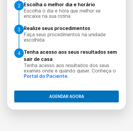
Escolha o melhor dia e horário
2
Escolha o dia e hora que melhor se
encaixe na sua rotina
Realize seus procedimentos
3
Faça seus procedimentos na unidade
escolhida
Tenha acesso aos seus resultados sem
4
sair de casa
Tenha acesso aos resultados dos seus
exames onde e quando quiser. Conheça o
Portal do Paciente.
AGENDAR AGORA