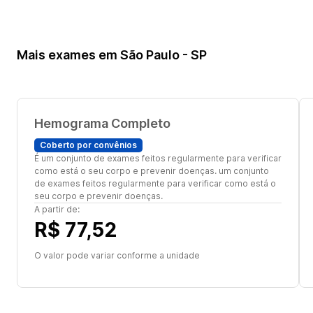
Mais exames em São Paulo - SP
Hemograma Completo
Coberto por convênios
É um conjunto de exames feitos regularmente para verificar
como está o seu corpo e prevenir doenças. um conjunto
de exames feitos regularmente para verificar como está o
seu corpo e prevenir doenças.
A partir de:
R$ 77,52
O valor pode variar conforme a unidade