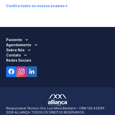
Confira todos os nossos exames
Paciente
Agendamento
Sobre Nós
Contato
Redes Sociais
Responsável Técnico:
Dra. Luci Mara Barbiero – CRM 120.433/SP
2026 ALLIANÇA. TODOS OS DIREITOS RESERVADOS.