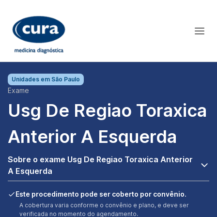
Unidades em
São Paulo
Exame
Usg De Regiao Toraxica
Anterior A Esquerda
Sobre o exame Usg De Regiao Toraxica Anterior
A Esquerda
Este procedimento pode ser coberto por convênio.
A cobertura varia conforme o convênio e plano, e deve ser
verificada no momento do agendamento.