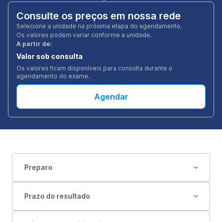
Consulte os preços em nossa rede
Selecione a unidade na próxima etapa do agendamento.
Os valores podem variar conforme a unidade.
A partir de:
Valor sob consulta
Os valores ficam disponíveis para consulta durante o
agendamento do exame.
Agendar
Preparo
Prazo do resultado