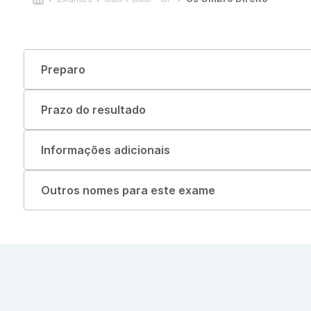
Preparo
Prazo do resultado
Informações adicionais
Outros nomes para este exame