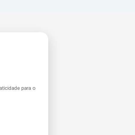
aticidade para o