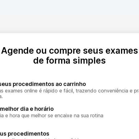
Agende ou compre seus exames
de forma simples
seus procedimentos ao carrinho
s exames online é rápido e fácil, trazendo conveniência e pr
a.
melhor dia e horário
ia e hora que melhor se encaixe na sua rotina
eus procedimentos