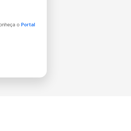
Conheça o
Portal