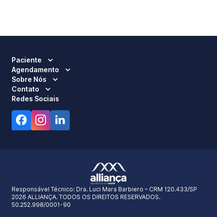
Paciente
Agendamento
Sobre Nós
Contato
Redes Sociais
Responsável Técnico:
Dra. Luci Mara Barbiero – CRM 120.433/SP
2026 ALLIANÇA. TODOS OS DIREITOS RESERVADOS.
50.252.998/0001-90