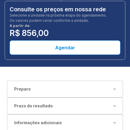
Consulte os preços em nossa rede
Selecione a unidade na próxima etapa do agendamento.
Os valores podem variar conforme a unidade.
A partir de:
R$ 856,00
Agendar
Preparo
Prazo do resultado
Informações adicionais