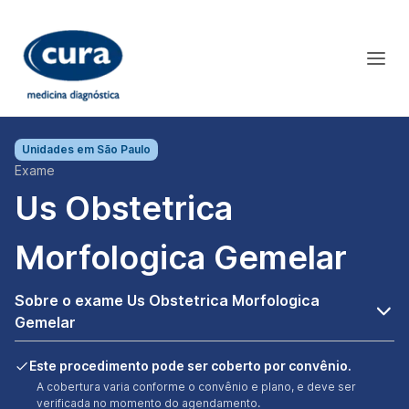
Unidades em
São Paulo
Exame
Us Obstetrica
Morfologica Gemelar
Sobre o exame Us Obstetrica Morfologica
Gemelar
Este procedimento pode ser coberto por convênio.
A cobertura varia conforme o convênio e plano, e deve ser
verificada no momento do agendamento.