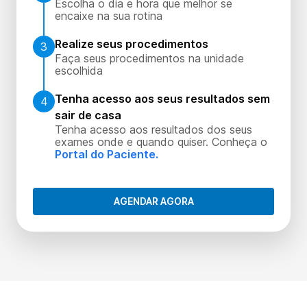
Escolha o dia e hora que melhor se
encaixe na sua rotina
Realize seus procedimentos
3
Faça seus procedimentos na unidade
escolhida
Tenha acesso aos seus resultados sem
4
sair de casa
Tenha acesso aos resultados dos seus
exames onde e quando quiser. Conheça o
Portal do Paciente.
AGENDAR AGORA