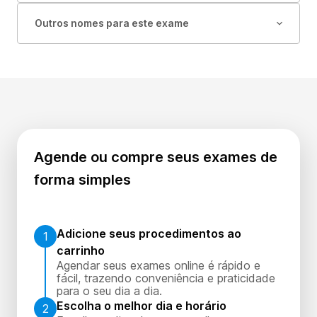
Outros nomes para este exame
Agende ou compre seus exames de
forma simples
Adicione seus procedimentos ao
1
carrinho
Agendar seus exames online é rápido e
fácil, trazendo conveniência e praticidade
para o seu dia a dia.
Escolha o melhor dia e horário
2