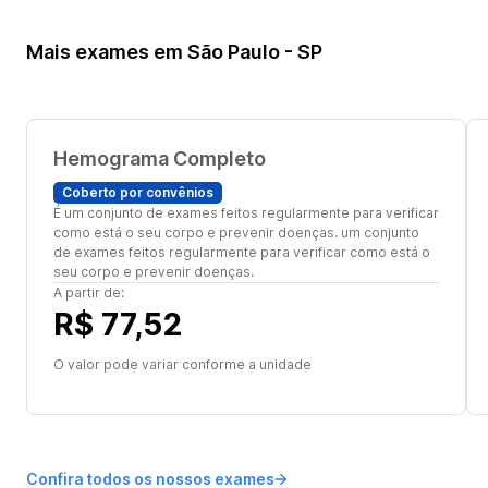
Mais exames em São Paulo - SP
Hemograma Completo
Coberto por convênios
É um conjunto de exames feitos regularmente para verificar
como está o seu corpo e prevenir doenças. um conjunto
de exames feitos regularmente para verificar como está o
seu corpo e prevenir doenças.
A partir de:
R$ 77,52
O valor pode variar conforme a unidade
Confira todos os nossos exames