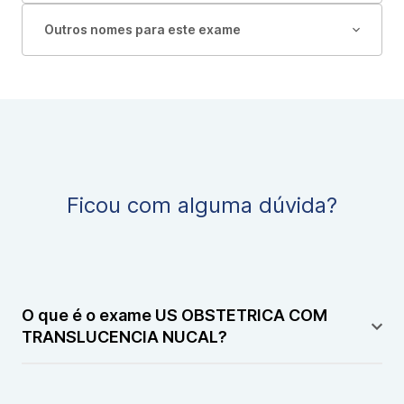
Outros nomes para este exame
Ficou com alguma dúvida?
O que é o exame US OBSTETRICA COM
TRANSLUCENCIA NUCAL?
O exame US OBSTETRICA COM TRANSLUCENCIA