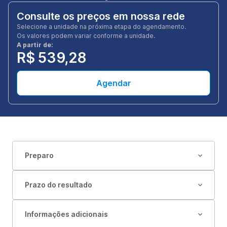
Consulte os preços em nossa rede
Selecione a unidade na próxima etapa do agendamento.
Os valores podem variar conforme a unidade.
A partir de:
R$ 539,28
Agendar
Preparo
Prazo do resultado
Informações adicionais