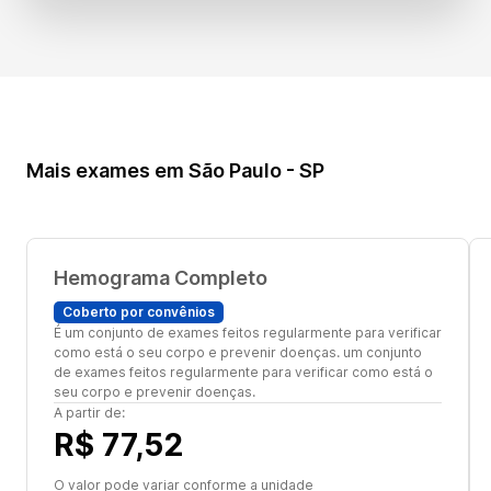
Mais exames em São Paulo - SP
Hemograma Completo
Coberto por convênios
É um conjunto de exames feitos regularmente para verificar
como está o seu corpo e prevenir doenças. um conjunto
de exames feitos regularmente para verificar como está o
seu corpo e prevenir doenças.
A partir de:
R$ 77,52
O valor pode variar conforme a unidade