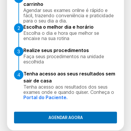
carrinho
Agendar seus exames online é rápido e
fácil, trazendo conveniência e praticidade
para o seu dia a dia.
Escolha o melhor dia e horário
2
Escolha o dia e hora que melhor se
encaixe na sua rotina
Realize seus procedimentos
3
Faça seus procedimentos na unidade
escolhida
Tenha acesso aos seus resultados sem
4
sair de casa
Tenha acesso aos resultados dos seus
exames onde e quando quiser. Conheça o
Portal do Paciente.
AGENDAR AGORA