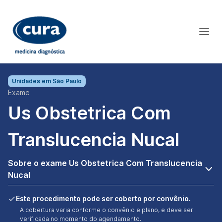
Unidades em
São Paulo
Exame
Us Obstetrica Com
Translucencia Nucal
Sobre o exame Us Obstetrica Com Translucencia
Nucal
Este procedimento pode ser coberto por convênio.
A cobertura varia conforme o convênio e plano, e deve ser
verificada no momento do agendamento.