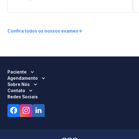
Confira todos os nossos exames
Paciente
Agendamento
Sobre Nós
Contato
Redes Sociais