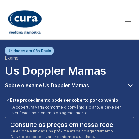
Unidades em
São Paulo
Exame
Us Doppler Mamas
Sobre o exame Us Doppler Mamas
Este procedimento pode ser coberto por convênio.
A cobertura varia conforme o convênio e plano, e deve ser
verificada no momento do agendamento.
Consulte os preços em nossa rede
Selecione a unidade na próxima etapa do agendamento.
Os valores podem variar conforme a unidade.