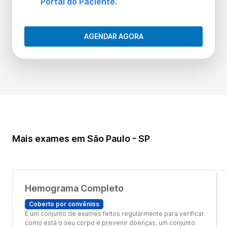
Portal do Paciente.
AGENDAR AGORA
Mais exames em São Paulo - SP
Hemograma Completo
Coberto por convênios
É um conjunto de exames feitos regularmente para verificar
como está o seu corpo e prevenir doenças. um conjunto