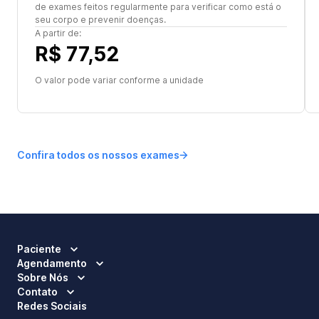
de exames feitos regularmente para verificar como está o
seu corpo e prevenir doenças.
A partir de:
R$ 77,52
O valor pode variar conforme a unidade
Confira todos os nossos exames
Paciente
Agendamento
Sobre Nós
Contato
Redes Sociais