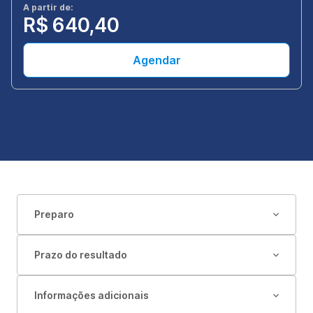
A partir de:
R$ 640,40
Agendar
Preparo
Prazo do resultado
Informações adicionais