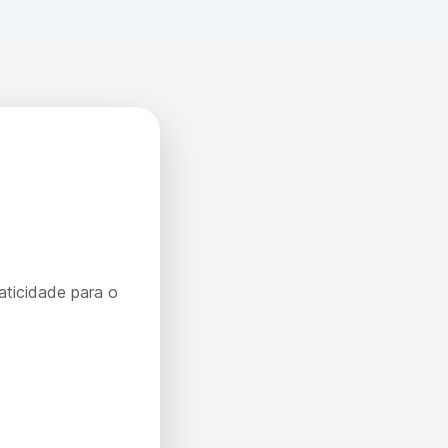
aticidade para o