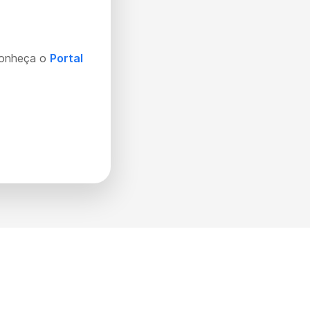
Conheça o
Portal