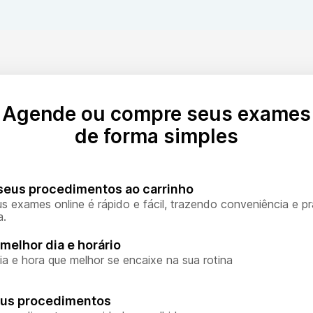
Agende ou compre seus exames
de forma simples
seus procedimentos ao carrinho
s exames online é rápido e fácil, trazendo conveniência e pr
a.
melhor dia e horário
ia e hora que melhor se encaixe na sua rotina
eus procedimentos