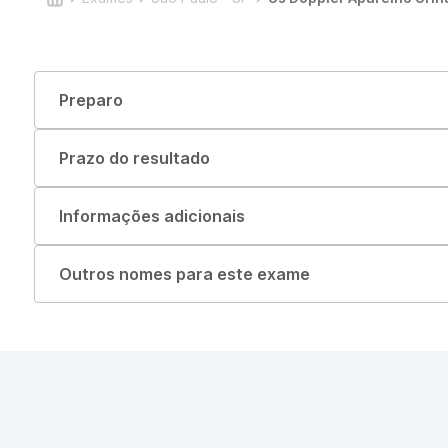
Preparo
Prazo do resultado
Informações adicionais
Outros nomes para este exame