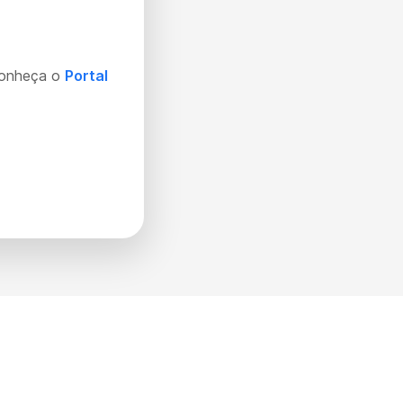
Conheça o
Portal