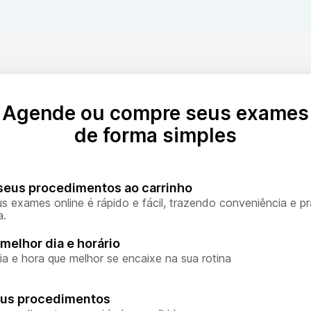
Agende ou compre seus exames
de forma simples
seus procedimentos ao carrinho
s exames online é rápido e fácil, trazendo conveniência e pr
a.
melhor dia e horário
ia e hora que melhor se encaixe na sua rotina
eus procedimentos