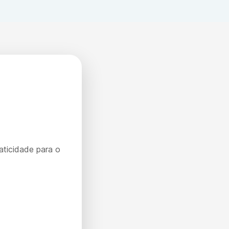
aticidade para o