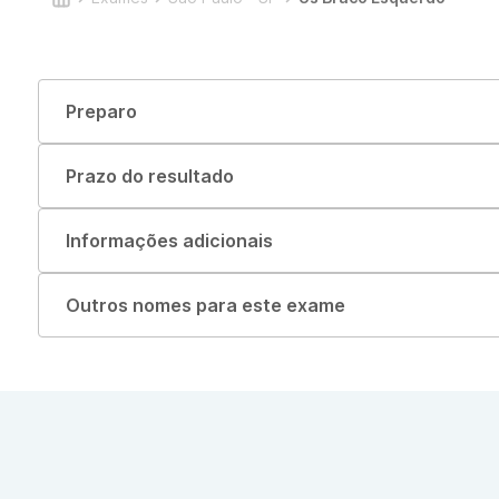
Preparo
Prazo do resultado
Informações adicionais
Outros nomes para este exame