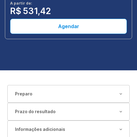
A partir de:
R$ 531,42
Agendar
Preparo
Prazo do resultado
Informações adicionais