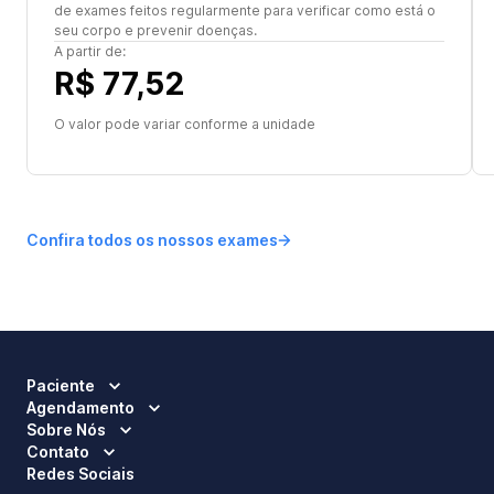
de exames feitos regularmente para verificar como está o
seu corpo e prevenir doenças.
A partir de:
R$ 77,52
O valor pode variar conforme a unidade
Confira todos os nossos exames
Paciente
Agendamento
Sobre Nós
Contato
Redes Sociais