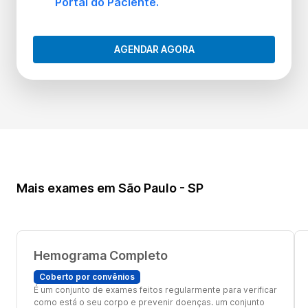
Portal do Paciente.
AGENDAR AGORA
Mais exames em São Paulo - SP
Hemograma Completo
Coberto por convênios
É um conjunto de exames feitos regularmente para verificar
como está o seu corpo e prevenir doenças. um conjunto