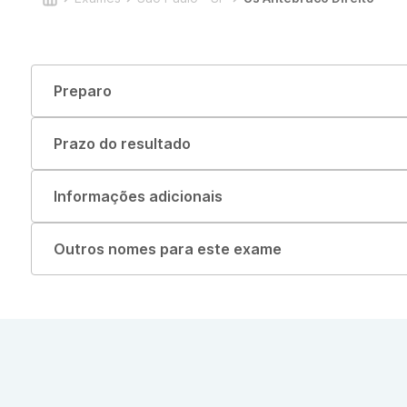
Preparo
Prazo do resultado
Informações adicionais
Outros nomes para este exame