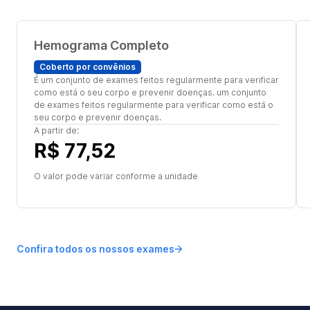
Hemograma Completo
Coberto por convênios
É um conjunto de exames feitos regularmente para verificar
como está o seu corpo e prevenir doenças. um conjunto
de exames feitos regularmente para verificar como está o
seu corpo e prevenir doenças.
A partir de:
R$ 77,52
O valor pode variar conforme a unidade
Confira todos os nossos exames