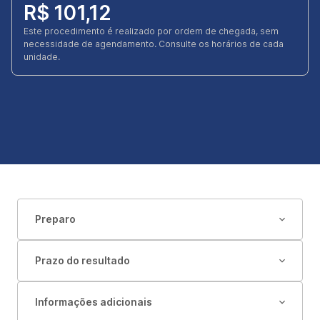
R$ 101,12
Este procedimento é realizado por ordem de chegada, sem
necessidade de agendamento. Consulte os horários de cada
unidade.
Preparo
Prazo do resultado
Informações adicionais