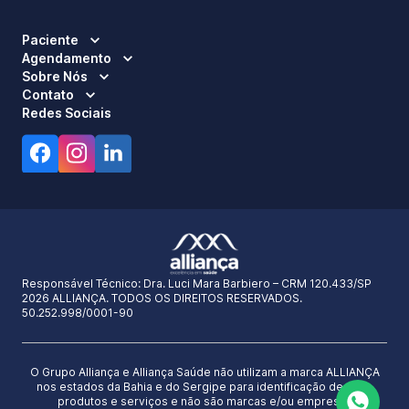
Paciente
Agendamento
Sobre Nós
Contato
Redes Sociais
Responsável Técnico:
Dra. Luci Mara Barbiero – CRM 120.433/SP
2026 ALLIANÇA. TODOS OS DIREITOS RESERVADOS.
50.252.998/0001-90
O Grupo Alliança e Alliança Saúde não utilizam a marca ALLIANÇA
nos estados da Bahia e do Sergipe para identificação de seus
produtos e serviços e não são marcas e/ou empresas