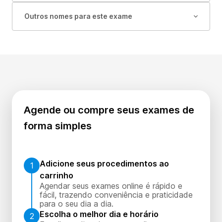
Outros nomes para este exame
Agende ou compre seus exames de
forma simples
Adicione seus procedimentos ao
1
carrinho
Agendar seus exames online é rápido e
fácil, trazendo conveniência e praticidade
para o seu dia a dia.
Escolha o melhor dia e horário
2