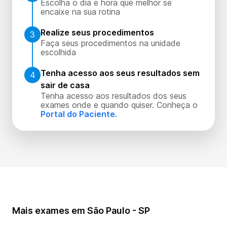
Escolha o dia e hora que melhor se
encaixe na sua rotina
Realize seus procedimentos
3
Faça seus procedimentos na unidade
escolhida
Tenha acesso aos seus resultados sem
4
sair de casa
Tenha acesso aos resultados dos seus
exames onde e quando quiser. Conheça o
Portal do Paciente.
Mais exames em São Paulo - SP