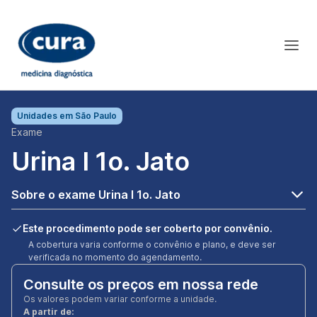
Unidades em
São Paulo
Exame
Urina I 1o. Jato
Sobre o exame Urina I 1o. Jato
Este procedimento pode ser coberto por convênio.
A cobertura varia conforme o convênio e plano, e deve ser
verificada no momento do agendamento.
Consulte os preços em nossa rede
Os valores podem variar conforme a unidade.
A partir de: