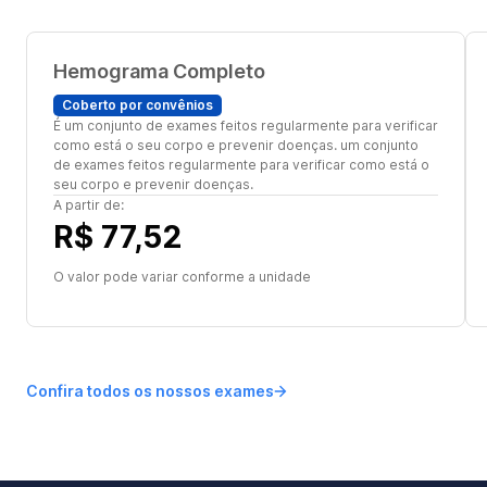
Hemograma Completo
Coberto por convênios
É um conjunto de exames feitos regularmente para verificar
como está o seu corpo e prevenir doenças. um conjunto
de exames feitos regularmente para verificar como está o
seu corpo e prevenir doenças.
A partir de:
R$ 77,52
O valor pode variar conforme a unidade
Confira todos os nossos exames