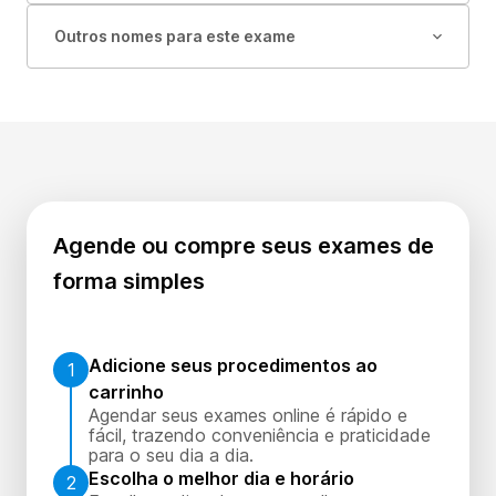
Outros nomes para este exame
Agende ou compre seus exames de
forma simples
Adicione seus procedimentos ao
1
carrinho
Agendar seus exames online é rápido e
fácil, trazendo conveniência e praticidade
para o seu dia a dia.
Escolha o melhor dia e horário
2