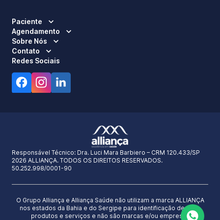
Paciente
Agendamento
Sobre Nós
Contato
Redes Sociais
Responsável Técnico:
Dra. Luci Mara Barbiero – CRM 120.433/SP
2026 ALLIANÇA. TODOS OS DIREITOS RESERVADOS.
50.252.998/0001-90
O Grupo Alliança e Alliança Saúde não utilizam a marca ALLIANÇA
nos estados da Bahia e do Sergipe para identificação de seus
produtos e serviços e não são marcas e/ou empresas