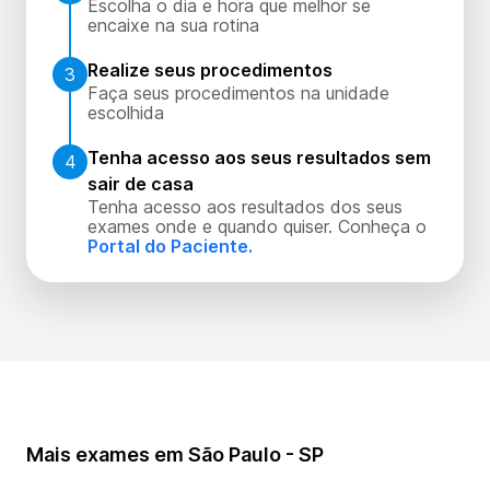
Escolha o dia e hora que melhor se
encaixe na sua rotina
Realize seus procedimentos
3
Faça seus procedimentos na unidade
escolhida
Tenha acesso aos seus resultados sem
4
sair de casa
Tenha acesso aos resultados dos seus
exames onde e quando quiser. Conheça o
Portal do Paciente.
Mais exames em São Paulo - SP