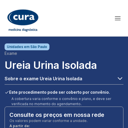
Unidades em
São Paulo
Exame
Ureia Urina Isolada
Sobre o exame Ureia Urina Isolada
Este procedimento pode ser coberto por convênio.
A cobertura varia conforme o convênio e plano, e deve ser
verificada no momento do agendamento.
Consulte os preços em nossa rede
Os valores podem variar conforme a unidade.
A partir de: