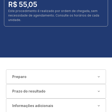
R$ 55,05
Este procedimento é realizado por ordem de chegada, sem
necessidade de agendamento. Consulte os horários de cada
unidade.
Preparo
Prazo do resultado
Informações adicionais