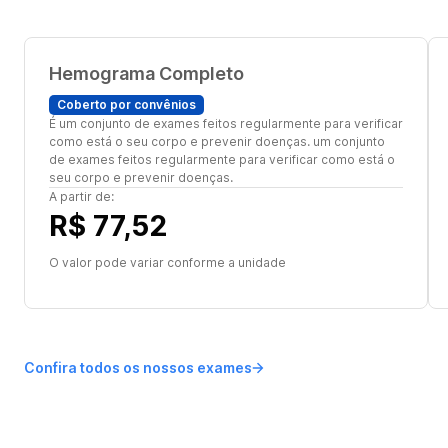
Hemograma Completo
Coberto por convênios
É um conjunto de exames feitos regularmente para verificar
como está o seu corpo e prevenir doenças. um conjunto
de exames feitos regularmente para verificar como está o
seu corpo e prevenir doenças.
A partir de:
R$ 77,52
O valor pode variar conforme a unidade
Confira todos os nossos exames