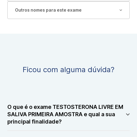
Outros nomes para este exame
Ficou com alguma dúvida?
O que é o exame TESTOSTERONA LIVRE EM
SALIVA PRIMEIRA AMOSTRA e qual a sua
principal finalidade?