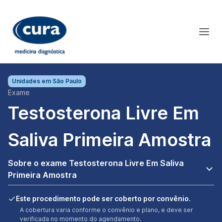
Unidades em
São Paulo
Exame
Testosterona Livre Em
Saliva Primeira Amostra
Sobre o exame Testosterona Livre Em Saliva
Primeira Amostra
Este procedimento pode ser coberto por convênio.
A cobertura varia conforme o convênio e plano, e deve ser
verificada no momento do agendamento.