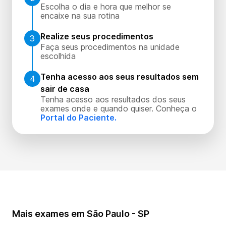
Escolha o dia e hora que melhor se
encaixe na sua rotina
Realize seus procedimentos
3
Faça seus procedimentos na unidade
escolhida
Tenha acesso aos seus resultados sem
4
sair de casa
Tenha acesso aos resultados dos seus
exames onde e quando quiser. Conheça o
Portal do Paciente.
Mais exames em São Paulo - SP