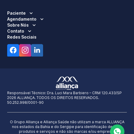
Paciente
Agendamento
Sobre Nós
Contato
Redes Sociais
Responsável Técnico:
Dra. Luci Mara Barbiero – CRM 120.433/SP
2026 ALLIANÇA. TODOS OS DIREITOS RESERVADOS.
50.252.998/0001-90
O Grupo Alliança e Alliança Saúde não utilizam a marca ALLIANÇA
nos estados da Bahia e do Sergipe para identificação de seus
produtos e serviços e não são marcas e/ou empresas