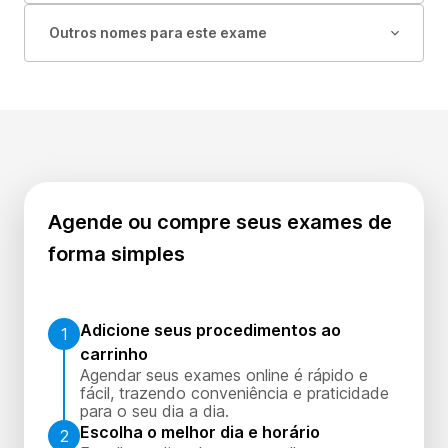
Outros nomes para este exame
Agende ou compre seus exames de
forma simples
Adicione seus procedimentos ao
1
carrinho
Agendar seus exames online é rápido e
fácil, trazendo conveniência e praticidade
para o seu dia a dia.
Escolha o melhor dia e horário
2