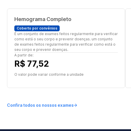
Hemograma Completo
Coberto por convênios
É um conjunto de exames feitos regularmente para verificar
como está o seu corpo e prevenir doenças. um conjunto
de exames feitos regularmente para verificar como está o
seu corpo e prevenir doenças.
A partir de:
R$ 77,52
O valor pode variar conforme a unidade
Confira todos os nossos exames