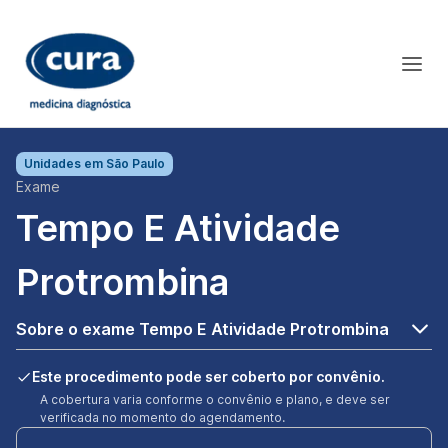
Unidades em
São Paulo
Exame
Tempo E Atividade
Protrombina
Sobre o exame Tempo E Atividade Protrombina
Este procedimento pode ser coberto por convênio.
A cobertura varia conforme o convênio e plano, e deve ser
verificada no momento do agendamento.