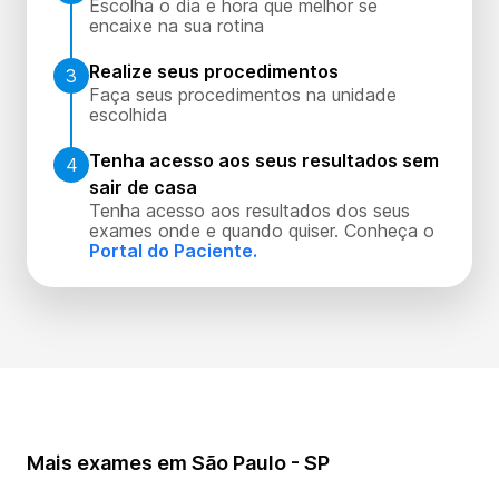
Escolha o dia e hora que melhor se
encaixe na sua rotina
Realize seus procedimentos
3
Faça seus procedimentos na unidade
escolhida
Tenha acesso aos seus resultados sem
4
sair de casa
Tenha acesso aos resultados dos seus
exames onde e quando quiser. Conheça o
Portal do Paciente.
Mais exames em São Paulo - SP