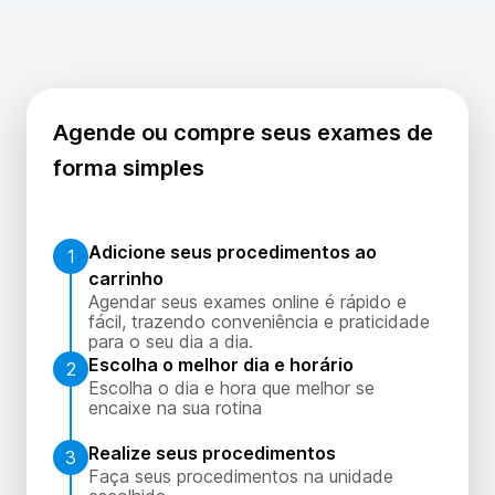
Agende ou compre seus exames de
forma simples
Adicione seus procedimentos ao
1
carrinho
Agendar seus exames online é rápido e
fácil, trazendo conveniência e praticidade
para o seu dia a dia.
Escolha o melhor dia e horário
2
Escolha o dia e hora que melhor se
encaixe na sua rotina
Realize seus procedimentos
3
Faça seus procedimentos na unidade