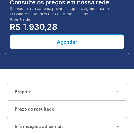
Consulte os preços em nossa rede
Selecione a unidade na próxima etapa do agendamento.
Os valores podem variar conforme a unidade.
A partir de:
R$ 1.930,28
Agendar
Preparo
Prazo do resultado
Informações adicionais