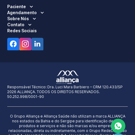
Paciente
Agendamento
Sobre Nós
Contato
Redes Sociais
Responsável Técnico:
Dra. Luci Mara Barbiero – CRM 120.433/SP
2026 ALLIANÇA. TODOS OS DIREITOS RESERVADOS.
50.252.998/0001-90
O Grupo Alliança e Alliança Saúde não utilizam a marca ALLIANÇA
nos estados da Bahia e do Sergipe para identificação de seus
produtos e serviços e não são marcas e/ou empresas
relacionadas, direta ou indiretamente, com o Grupo RedeD’Or São