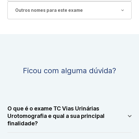
Outros nomes para este exame
Ficou com alguma dúvida?
O que é o exame TC Vias Urinárias
Urotomografia e qual a sua principal
finalidade?