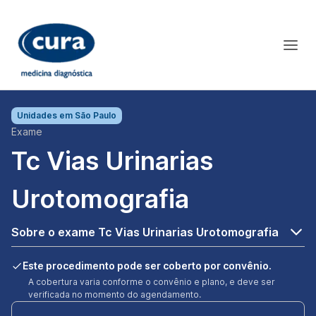
Unidades em
São Paulo
Exame
Tc Vias Urinarias
Urotomografia
Sobre o exame Tc Vias Urinarias Urotomografia
Este procedimento pode ser coberto por convênio.
A cobertura varia conforme o convênio e plano, e deve ser
verificada no momento do agendamento.