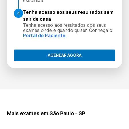
escolhida
Tenha acesso aos seus resultados sem
4
sair de casa
Tenha acesso aos resultados dos seus
exames onde e quando quiser. Conheça o
Portal do Paciente.
AGENDAR AGORA
Mais exames em São Paulo - SP