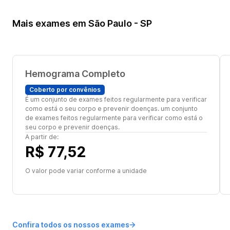
Mais exames em São Paulo - SP
Hemograma Completo
Coberto por convênios
É um conjunto de exames feitos regularmente para verificar
como está o seu corpo e prevenir doenças. um conjunto
de exames feitos regularmente para verificar como está o
seu corpo e prevenir doenças.
A partir de:
R$ 77,52
O valor pode variar conforme a unidade
Confira todos os nossos exames