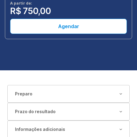
A partir de:
R$ 750,00
Agendar
Preparo
Prazo do resultado
Informações adicionais