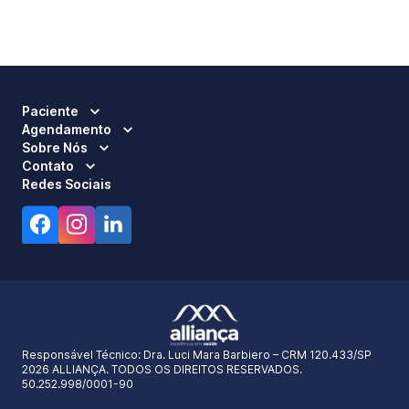
Paciente
Agendamento
Sobre Nós
Contato
Redes Sociais
Responsável Técnico:
Dra. Luci Mara Barbiero – CRM 120.433/SP
2026 ALLIANÇA. TODOS OS DIREITOS RESERVADOS.
50.252.998/0001-90