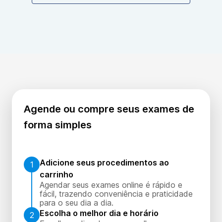
Agende ou compre seus exames de
forma simples
Adicione seus procedimentos ao
1
carrinho
Agendar seus exames online é rápido e
fácil, trazendo conveniência e praticidade
para o seu dia a dia.
Escolha o melhor dia e horário
2