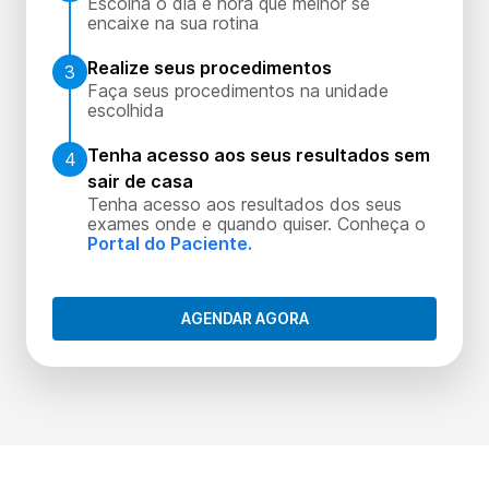
Escolha o dia e hora que melhor se
encaixe na sua rotina
Realize seus procedimentos
3
Faça seus procedimentos na unidade
escolhida
Tenha acesso aos seus resultados sem
4
sair de casa
Tenha acesso aos resultados dos seus
exames onde e quando quiser. Conheça o
Portal do Paciente.
AGENDAR AGORA