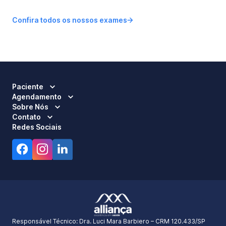
Confira todos os nossos exames
Paciente
Agendamento
Sobre Nós
Contato
Redes Sociais
Responsável Técnico:
Dra. Luci Mara Barbiero – CRM 120.433/SP