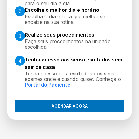
para o seu dia a dia.
Escolha o melhor dia e horário
2
Escolha o dia e hora que melhor se
encaixe na sua rotina
Realize seus procedimentos
3
Faça seus procedimentos na unidade
escolhida
Tenha acesso aos seus resultados sem
4
sair de casa
Tenha acesso aos resultados dos seus
exames onde e quando quiser. Conheça o
Portal do Paciente.
AGENDAR AGORA