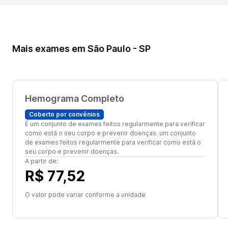
Mais exames em São Paulo - SP
Hemograma Completo
Coberto por convênios
É um conjunto de exames feitos regularmente para verificar
como está o seu corpo e prevenir doenças. um conjunto
de exames feitos regularmente para verificar como está o
seu corpo e prevenir doenças.
A partir de:
R$ 77,52
O valor pode variar conforme a unidade