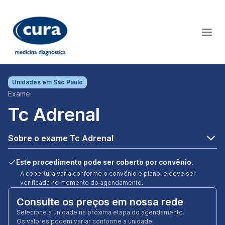
Unidades em
São Paulo
Exame
Tc Adrenal
Sobre o exame Tc Adrenal
Este procedimento pode ser coberto por convênio.
A cobertura varia conforme o convênio e plano, e deve ser
verificada no momento do agendamento.
Consulte os preços em nossa rede
Selecione a unidade na próxima etapa do agendamento.
Os valores podem variar conforme a unidade.