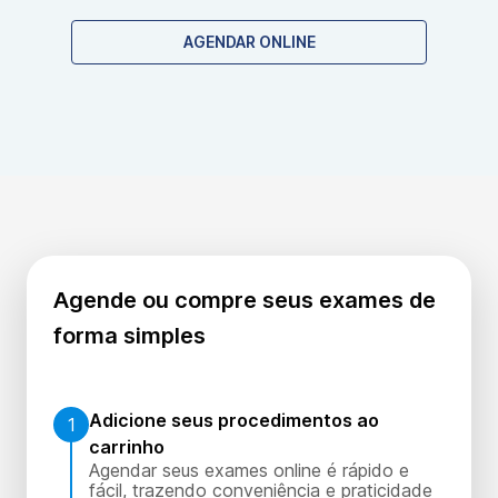
achados em exames anteriores.
AGENDAR ONLINE
Agende ou compre seus exames de
forma simples
Adicione seus procedimentos ao
1
carrinho
Agendar seus exames online é rápido e
fácil, trazendo conveniência e praticidade