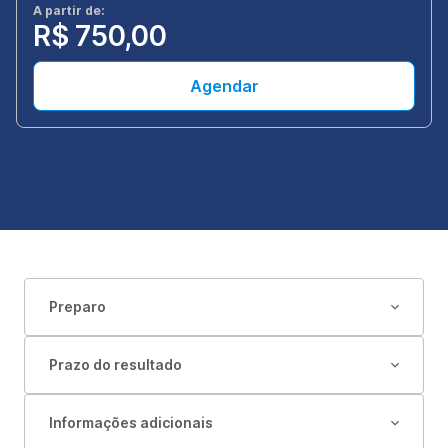
A partir de:
R$ 750,00
Agendar
Preparo
Prazo do resultado
Informações adicionais