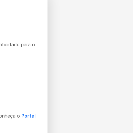
aticidade para o
Conheça o
Portal