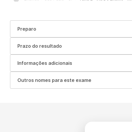
Preparo
Prazo do resultado
Informações adicionais
Outros nomes para este exame