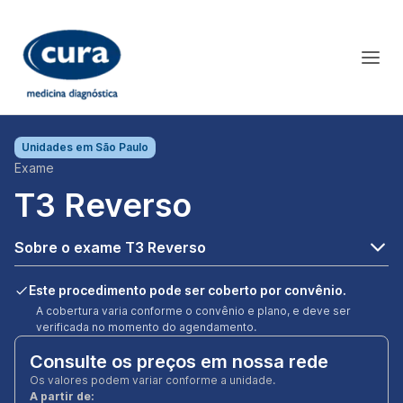
Unidades em
São Paulo
Exame
T3 Reverso
Sobre o exame T3 Reverso
Este procedimento pode ser coberto por convênio.
A cobertura varia conforme o convênio e plano, e deve ser
verificada no momento do agendamento.
Consulte os preços em nossa rede
Os valores podem variar conforme a unidade.
A partir de: