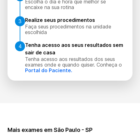
Escolha o dia e hora que melhor se
encaixe na sua rotina
Realize seus procedimentos
3
Faça seus procedimentos na unidade
escolhida
Tenha acesso aos seus resultados sem
4
sair de casa
Tenha acesso aos resultados dos seus
exames onde e quando quiser. Conheça o
Portal do Paciente.
Mais exames em São Paulo - SP