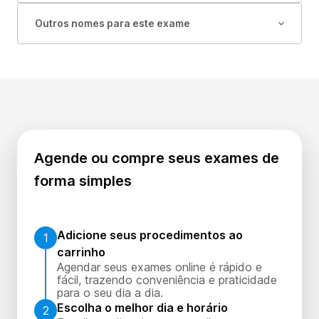
Outros nomes para este exame
Agende ou compre seus exames de
forma simples
Adicione seus procedimentos ao
1
carrinho
Agendar seus exames online é rápido e
fácil, trazendo conveniência e praticidade
para o seu dia a dia.
Escolha o melhor dia e horário
2