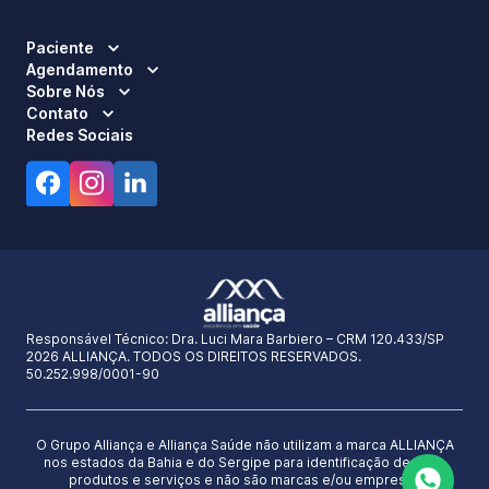
Paciente
Agendamento
Sobre Nós
Contato
Redes Sociais
Responsável Técnico:
Dra. Luci Mara Barbiero – CRM 120.433/SP
2026 ALLIANÇA. TODOS OS DIREITOS RESERVADOS.
50.252.998/0001-90
O Grupo Alliança e Alliança Saúde não utilizam a marca ALLIANÇA
nos estados da Bahia e do Sergipe para identificação de seus
produtos e serviços e não são marcas e/ou empresas