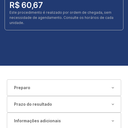
R$ 60,67
Este procedimento é realizado por ordem de chegada, sem
necessidade de agendamento. Consulte os horários de cada
unidade.
Preparo
Prazo do resultado
Informações adicionais