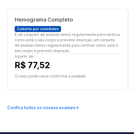
Hemograma Completo
Coberto por convênios
É um conjunto de exames feitos regularmente para verificar
como está o seu corpo e prevenir doenças. um conjunto
de exames feitos regularmente para verificar como está o
seu corpo e prevenir doenças.
A partir de:
R$ 77,52
O valor pode variar conforme a unidade
Confira todos os nossos exames