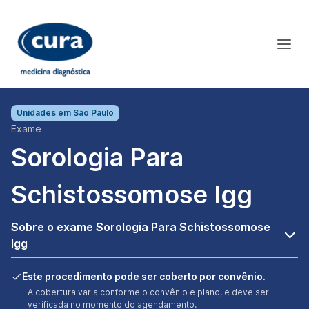
Unidades em
São Paulo
Exame
Sorologia Para
Schistossomose Igg
Sobre o exame Sorologia Para Schistossomose
Igg
Este procedimento pode ser coberto por convênio.
A cobertura varia conforme o convênio e plano, e deve ser
verificada no momento do agendamento.