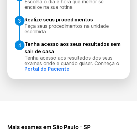
Escolha o dia e hora que melhor se
encaixe na sua rotina
Realize seus procedimentos
3
Faça seus procedimentos na unidade
escolhida
Tenha acesso aos seus resultados sem
4
sair de casa
Tenha acesso aos resultados dos seus
exames onde e quando quiser. Conheça o
Portal do Paciente.
Mais exames em São Paulo - SP