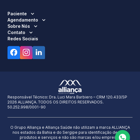
Paciente
Agendamento
Sobre Nós
Contato
Redes Sociais
Responsável Técnico:
Dra. Luci Mara Barbiero – CRM 120.433/SP
2026 ALLIANÇA. TODOS OS DIREITOS RESERVADOS.
50.252.998/0001-90
O Grupo Alliança e Alliança Saúde não utilizam a marca ALLIANÇA
nos estados da Bahia e do Sergipe para identificação de seus
produtos e serviços e não são marcas e/ou empresas