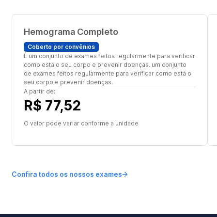
Hemograma Completo
Coberto por convênios
É um conjunto de exames feitos regularmente para verificar
como está o seu corpo e prevenir doenças. um conjunto
de exames feitos regularmente para verificar como está o
seu corpo e prevenir doenças.
A partir de:
R$ 77,52
O valor pode variar conforme a unidade
Confira todos os nossos exames