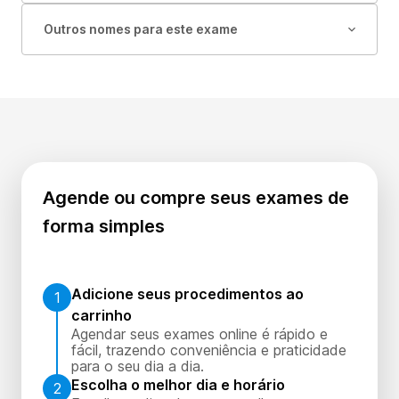
Outros nomes para este exame
Agende ou compre seus exames de
forma simples
Adicione seus procedimentos ao
1
carrinho
Agendar seus exames online é rápido e
fácil, trazendo conveniência e praticidade
para o seu dia a dia.
Escolha o melhor dia e horário
2