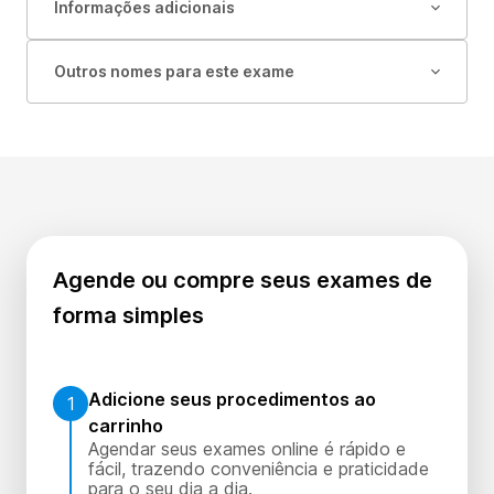
Informações adicionais
Outros nomes para este exame
Agende ou compre seus exames de
forma simples
Adicione seus procedimentos ao
1
carrinho
Agendar seus exames online é rápido e
fácil, trazendo conveniência e praticidade
para o seu dia a dia.