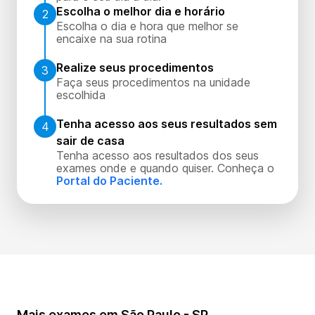
Escolha o melhor dia e horário
2
Escolha o dia e hora que melhor se
encaixe na sua rotina
Realize seus procedimentos
3
Faça seus procedimentos na unidade
escolhida
Tenha acesso aos seus resultados sem
4
sair de casa
Tenha acesso aos resultados dos seus
exames onde e quando quiser. Conheça o
Portal do Paciente.
Mais exames em São Paulo - SP