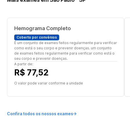
Hemograma Completo
Coberto por convênios
É um conjunto de exames feitos regularmente para verificar
como está o seu corpo e prevenir doenças. um conjunto
de exames feitos regularmente para verificar como está o
seu corpo e prevenir doenças.
A partir de:
R$ 77,52
O valor pode variar conforme a unidade
Confira todos os nossos exames