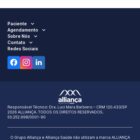
Paciente
Agendamento
Sobre Nós
Contato
Redes Sociais
Responsável Técnico:
Dra. Luci Mara Barbiero – CRM 120.433/SP
2026 ALLIANÇA. TODOS OS DIREITOS RESERVADOS.
50.252.998/0001-90
O Grupo Alliança e Alliança Saúde não utilizam a marca ALLIANÇA