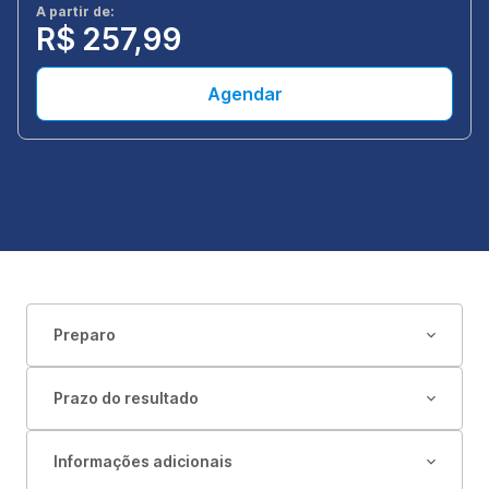
A partir de:
R$ 257,99
Agendar
Preparo
Prazo do resultado
Informações adicionais