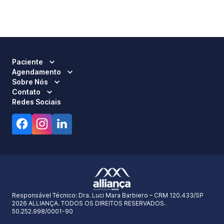
Paciente
Agendamento
Sobre Nós
Contato
Redes Sociais
Responsável Técnico:
Dra. Luci Mara Barbiero – CRM 120.433/SP
2026 ALLIANÇA. TODOS OS DIREITOS RESERVADOS.
50.252.998/0001-90