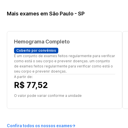
Mais exames em São Paulo - SP
Hemograma Completo
Coberto por convênios
É um conjunto de exames feitos regularmente para verificar
como está o seu corpo e prevenir doenças. um conjunto
de exames feitos regularmente para verificar como está o
seu corpo e prevenir doenças.
A partir de:
R$ 77,52
O valor pode variar conforme a unidade
Confira todos os nossos exames