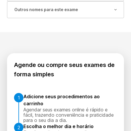
Outros nomes para este exame
Agende ou compre seus exames de
forma simples
Adicione seus procedimentos ao
1
carrinho
Agendar seus exames online é rápido e
fácil, trazendo conveniência e praticidade
para o seu dia a dia.
Escolha o melhor dia e horário
2