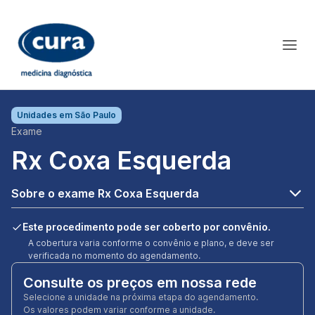
Unidades em
São Paulo
Exame
Rx Coxa Esquerda
Sobre o exame Rx Coxa Esquerda
Este procedimento pode ser coberto por convênio.
A cobertura varia conforme o convênio e plano, e deve ser
verificada no momento do agendamento.
Consulte os preços em nossa rede
Selecione a unidade na próxima etapa do agendamento.
Os valores podem variar conforme a unidade.