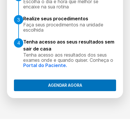
Escolha o dia e hora que melhor se
encaixe na sua rotina
Realize seus procedimentos
3
Faça seus procedimentos na unidade
escolhida
Tenha acesso aos seus resultados sem
4
sair de casa
Tenha acesso aos resultados dos seus
exames onde e quando quiser. Conheça o
Portal do Paciente.
AGENDAR AGORA