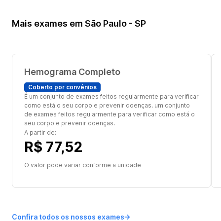
Mais exames em São Paulo - SP
Hemograma Completo
Coberto por convênios
É um conjunto de exames feitos regularmente para verificar
como está o seu corpo e prevenir doenças. um conjunto
de exames feitos regularmente para verificar como está o
seu corpo e prevenir doenças.
A partir de:
R$ 77,52
O valor pode variar conforme a unidade
Confira todos os nossos exames