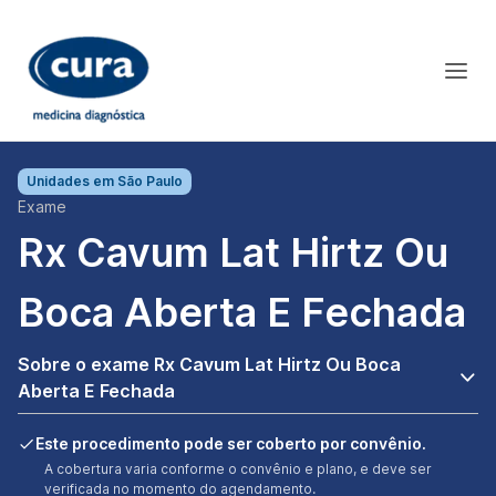
Unidades em
São Paulo
Exame
Rx Cavum Lat Hirtz Ou
Boca Aberta E Fechada
Sobre o exame Rx Cavum Lat Hirtz Ou Boca
Aberta E Fechada
Este procedimento pode ser coberto por convênio.
A cobertura varia conforme o convênio e plano, e deve ser
verificada no momento do agendamento.