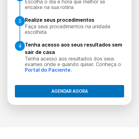
Escolha o dia e hora que melhor se
encaixe na sua rotina
Realize seus procedimentos
3
Faça seus procedimentos na unidade
escolhida
Tenha acesso aos seus resultados sem
4
sair de casa
Tenha acesso aos resultados dos seus
exames onde e quando quiser. Conheça o
Portal do Paciente.
AGENDAR AGORA