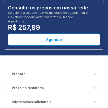
Consulte os preços em nossa rede
Selecione a unidade na próxima etapa do agendamento.
Os valores podem variar conforme a unidade.
A partir de:
R$ 257,99
Agendar
Preparo
Prazo do resultado
Informações adicionais