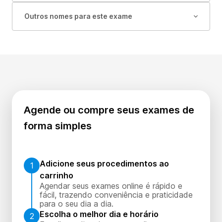
Outros nomes para este exame
Agende ou compre seus exames de
forma simples
Adicione seus procedimentos ao
1
carrinho
Agendar seus exames online é rápido e
fácil, trazendo conveniência e praticidade
para o seu dia a dia.
Escolha o melhor dia e horário
2