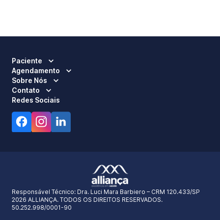
Paciente
Agendamento
Sobre Nós
Contato
Redes Sociais
Responsável Técnico:
Dra. Luci Mara Barbiero – CRM 120.433/SP
2026 ALLIANÇA. TODOS OS DIREITOS RESERVADOS.
50.252.998/0001-90