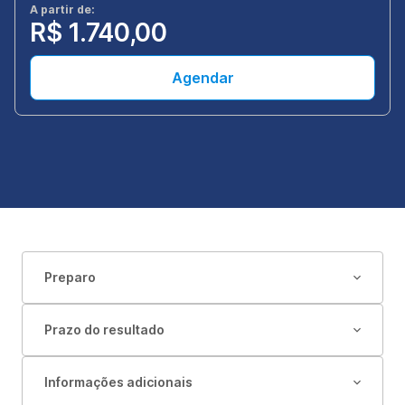
A partir de:
R$ 1.740,00
Agendar
Preparo
Prazo do resultado
Informações adicionais