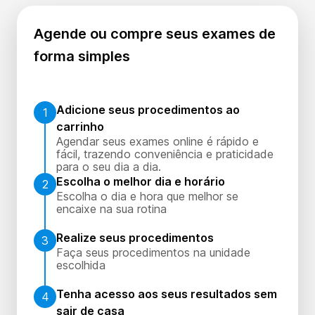
Agende ou compre seus exames de
forma simples
Adicione seus procedimentos ao
1
carrinho
Agendar seus exames online é rápido e
fácil, trazendo conveniência e praticidade
para o seu dia a dia.
Escolha o melhor dia e horário
2
Escolha o dia e hora que melhor se
encaixe na sua rotina
Realize seus procedimentos
3
Faça seus procedimentos na unidade
escolhida
Tenha acesso aos seus resultados sem
4
sair de casa