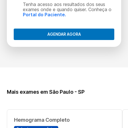
Tenha acesso aos resultados dos seus
exames onde e quando quiser. Conheça o
Portal do Paciente.
AGENDAR AGORA
Mais exames em São Paulo - SP
Hemograma Completo