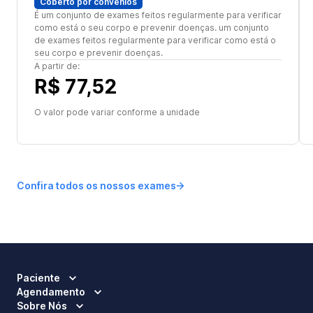
Coberto por convênios
É um conjunto de exames feitos regularmente para verificar
como está o seu corpo e prevenir doenças. um conjunto
de exames feitos regularmente para verificar como está o
seu corpo e prevenir doenças.
A partir de:
R$ 77,52
O valor pode variar conforme a unidade
Confira todos os nossos exames
Paciente
Agendamento
Sobre Nós