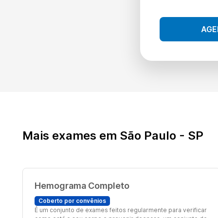
AGE
Mais exames em São Paulo - SP
Hemograma Completo
Coberto por convênios
É um conjunto de exames feitos regularmente para verificar