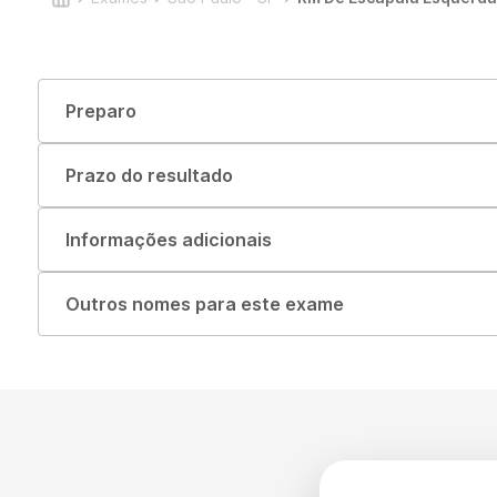
Preparo
Prazo do resultado
Informações adicionais
Outros nomes para este exame