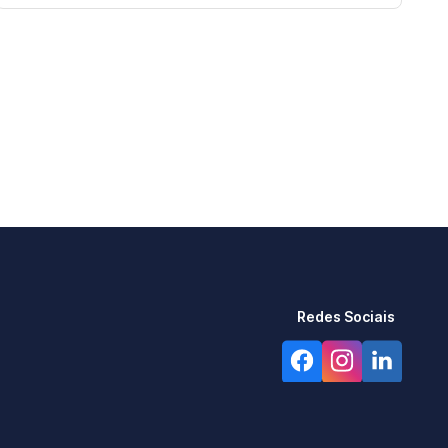
Redes Sociais