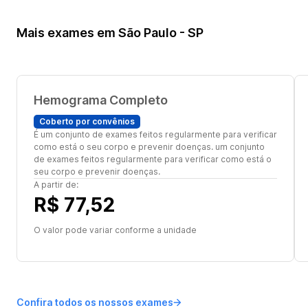
Mais exames em São Paulo - SP
Hemograma Completo
Coberto por convênios
É um conjunto de exames feitos regularmente para verificar
como está o seu corpo e prevenir doenças. um conjunto
de exames feitos regularmente para verificar como está o
seu corpo e prevenir doenças.
A partir de:
R$ 77,52
O valor pode variar conforme a unidade
Confira todos os nossos exames