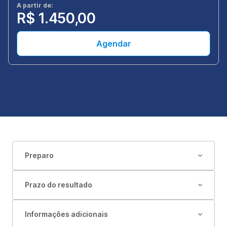
A partir de:
R$ 1.450,00
Agendar
Preparo
Prazo do resultado
Informações adicionais