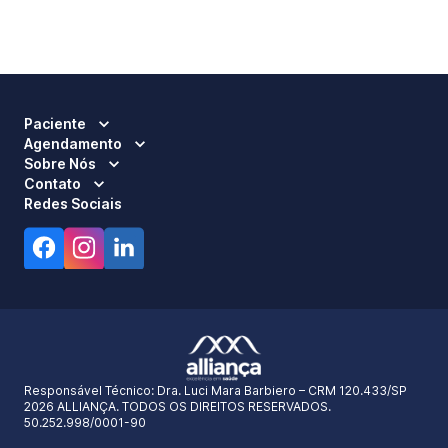
Paciente
Agendamento
Sobre Nós
Contato
Redes Sociais
Responsável Técnico:
Dra. Luci Mara Barbiero – CRM 120.433/SP
2026 ALLIANÇA. TODOS OS DIREITOS RESERVADOS.
50.252.998/0001-90