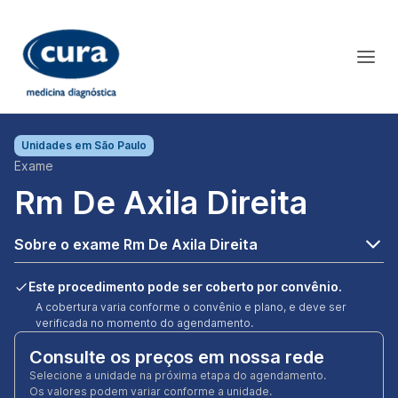
Unidades em
São Paulo
Exame
Rm De Axila Direita
Sobre o exame Rm De Axila Direita
Este procedimento pode ser coberto por convênio.
A cobertura varia conforme o convênio e plano, e deve ser
verificada no momento do agendamento.
Consulte os preços em nossa rede
Selecione a unidade na próxima etapa do agendamento.
Os valores podem variar conforme a unidade.