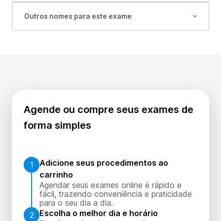
Outros nomes para este exame
Agende ou compre seus exames de
forma simples
Adicione seus procedimentos ao
1
carrinho
Agendar seus exames online é rápido e
fácil, trazendo conveniência e praticidade
para o seu dia a dia.
Escolha o melhor dia e horário
2