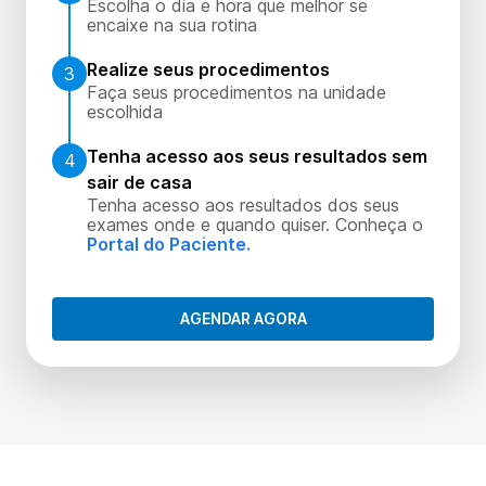
Escolha o dia e hora que melhor se
encaixe na sua rotina
Realize seus procedimentos
3
Faça seus procedimentos na unidade
escolhida
Tenha acesso aos seus resultados sem
4
sair de casa
Tenha acesso aos resultados dos seus
exames onde e quando quiser. Conheça o
Portal do Paciente.
AGENDAR AGORA