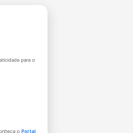
aticidade para o
Conheça o
Portal