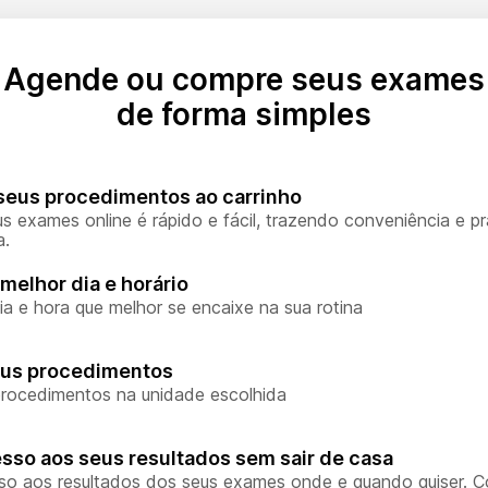
Agende ou compre seus exames
de forma simples
seus procedimentos ao carrinho
s exames online é rápido e fácil, trazendo conveniência e pr
a.
melhor dia e horário
ia e hora que melhor se encaixe na sua rotina
eus procedimentos
rocedimentos na unidade escolhida
sso aos seus resultados sem sair de casa
so aos resultados dos seus exames onde e quando quiser. 