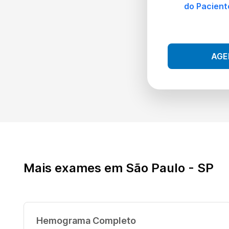
do Pacient
AGE
Mais exames em São Paulo - SP
Hemograma Completo