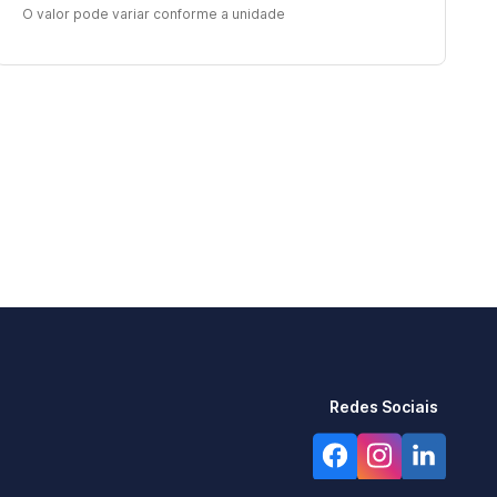
O valor pode variar conforme a unidade
Redes Sociais