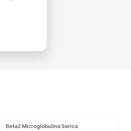
Beta2 Microglobulina Serica