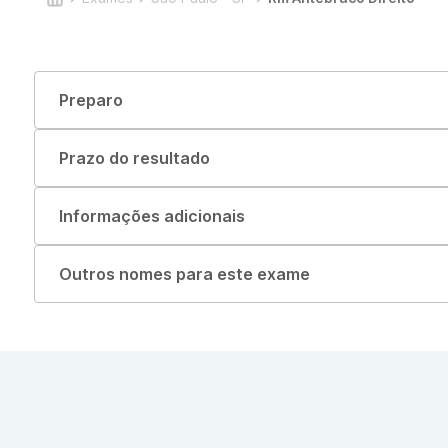
Preparo
Prazo do resultado
Informações adicionais
Outros nomes para este exame