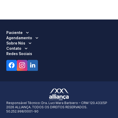
Paciente
Agendamento
Sobre Nós
Contato
Redes Sociais
Responsável Técnico:
Dra. Luci Mara Barbiero – CRM 120.433/SP
2026 ALLIANÇA. TODOS OS DIREITOS RESERVADOS.
50.252.998/0001-90