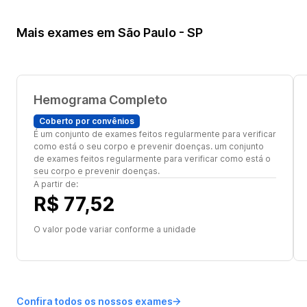
Mais exames em São Paulo - SP
Hemograma Completo
Coberto por convênios
É um conjunto de exames feitos regularmente para verificar
como está o seu corpo e prevenir doenças. um conjunto
de exames feitos regularmente para verificar como está o
seu corpo e prevenir doenças.
A partir de:
R$ 77,52
O valor pode variar conforme a unidade
Confira todos os nossos exames