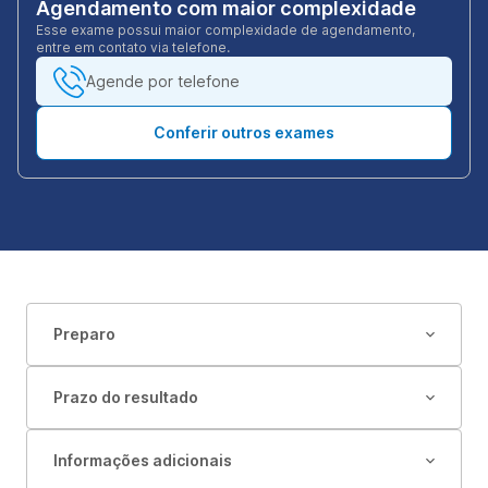
Agendamento com maior complexidade
Esse exame possui maior complexidade de agendamento,
entre em contato via telefone.
Agende por telefone
Conferir outros exames
Preparo
Prazo do resultado
Informações adicionais