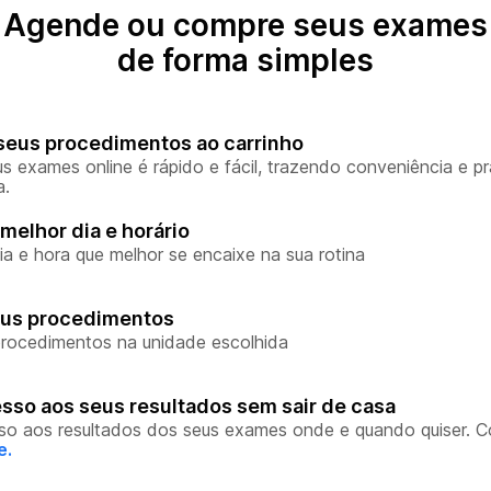
Agende ou compre seus exames
de forma simples
seus procedimentos ao carrinho
s exames online é rápido e fácil, trazendo conveniência e pr
a.
melhor dia e horário
ia e hora que melhor se encaixe na sua rotina
eus procedimentos
rocedimentos na unidade escolhida
sso aos seus resultados sem sair de casa
so aos resultados dos seus exames onde e quando quiser. 
e.