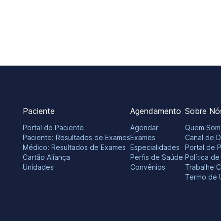
Paciente
Agendamento
Sobre Nó
Portal do Paciente
Agendar
Quem Som
Paciente: Resultados de Exames
Exames
Canal de 
Médico: Resultados de Exames
Especialidades
Portal de 
Cartão Aliança
Perfis de Saúde
Política d
Unidades
Convênios
Trabalhe 
Termo de 