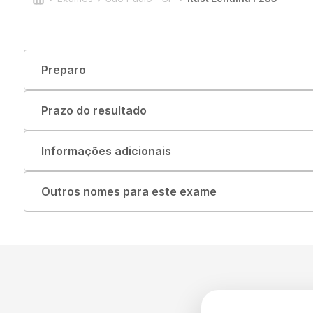
Preparo
Prazo do resultado
Informações adicionais
Outros nomes para este exame