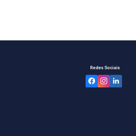
Redes Sociais