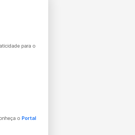
aticidade para o
Conheça o
Portal