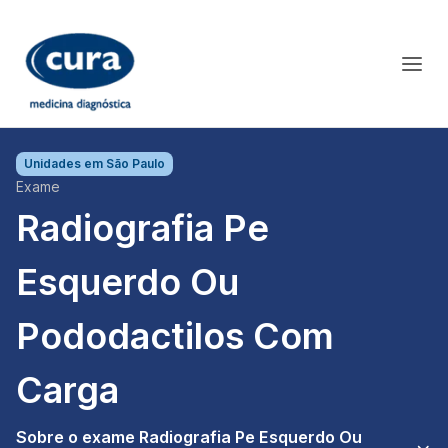
Unidades em
São Paulo
Exame
Radiografia Pe
Esquerdo Ou
Pododactilos Com
Carga
Sobre o exame Radiografia Pe Esquerdo Ou