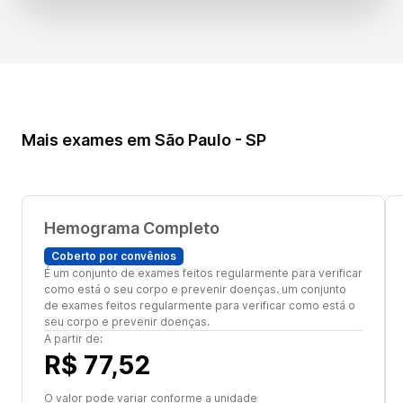
Mais exames em São Paulo - SP
Hemograma Completo
Coberto por convênios
É um conjunto de exames feitos regularmente para verificar
como está o seu corpo e prevenir doenças. um conjunto
de exames feitos regularmente para verificar como está o
seu corpo e prevenir doenças.
A partir de:
R$ 77,52
O valor pode variar conforme a unidade