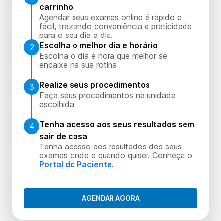
carrinho
Agendar seus exames online é rápido e
fácil, trazendo conveniência e praticidade
para o seu dia a dia.
Escolha o melhor dia e horário
2
Escolha o dia e hora que melhor se
encaixe na sua rotina
Realize seus procedimentos
3
Faça seus procedimentos na unidade
escolhida
Tenha acesso aos seus resultados sem
4
sair de casa
Tenha acesso aos resultados dos seus
exames onde e quando quiser. Conheça o
Portal do Paciente.
AGENDAR AGORA