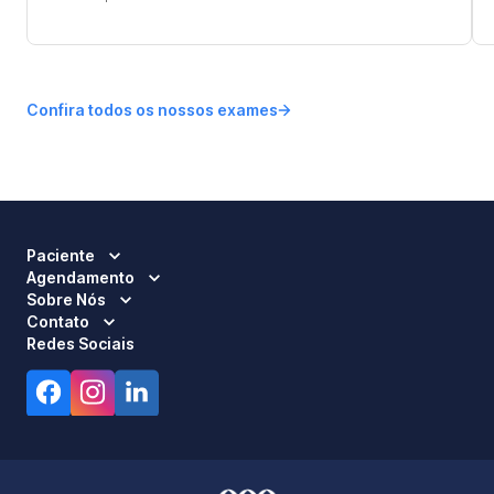
Confira todos os nossos exames
Paciente
Agendamento
Sobre Nós
Contato
Redes Sociais