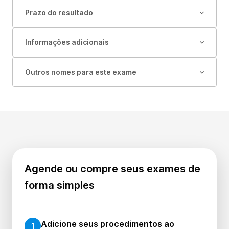
Prazo do resultado
Informações adicionais
Outros nomes para este exame
Agende ou compre seus exames de
forma simples
Adicione seus procedimentos ao
1