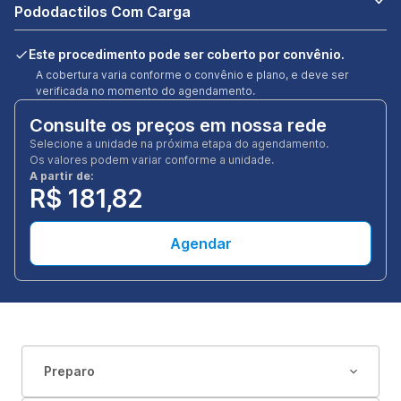
Pododactilos Com Carga
Este procedimento pode ser coberto por convênio.
A cobertura varia conforme o convênio e plano, e deve ser
verificada no momento do agendamento.
Consulte os preços em nossa rede
Selecione a unidade na próxima etapa do agendamento.
Os valores podem variar conforme a unidade.
A partir de:
R$ 181,82
Agendar
Preparo