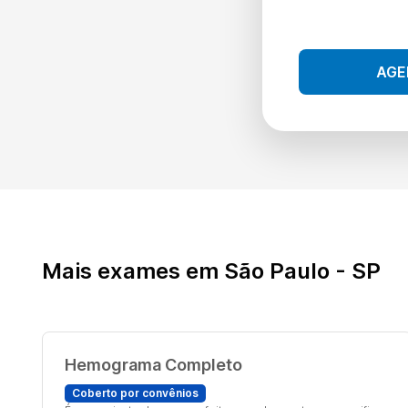
AGE
Mais exames em São Paulo - SP
Hemograma Completo
Coberto por convênios