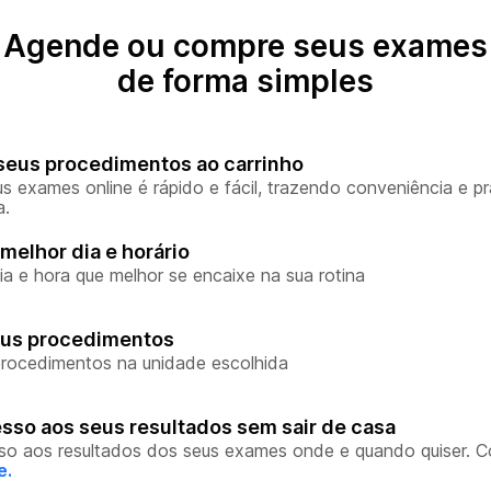
Agende ou compre seus exames
de forma simples
seus procedimentos ao carrinho
s exames online é rápido e fácil, trazendo conveniência e pr
a.
melhor dia e horário
ia e hora que melhor se encaixe na sua rotina
eus procedimentos
rocedimentos na unidade escolhida
sso aos seus resultados sem sair de casa
so aos resultados dos seus exames onde e quando quiser. 
e.