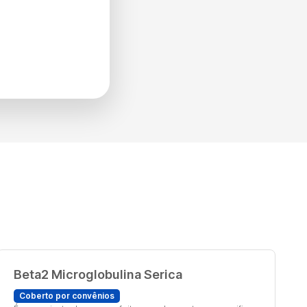
Beta2 Microglobulina Serica
Coberto por convênios