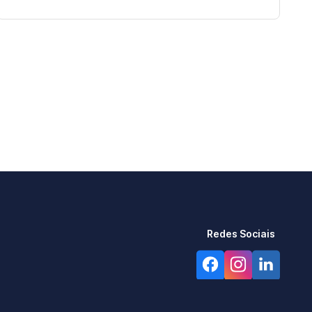
Redes Sociais