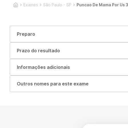
Exames
São Paulo - SP
Puncao De Mama Por Us 3
Preparo
Prazo do resultado
Informações adicionais
Outros nomes para este exame