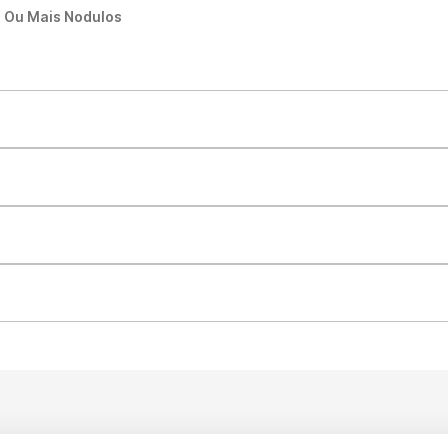
 Ou Mais Nodulos