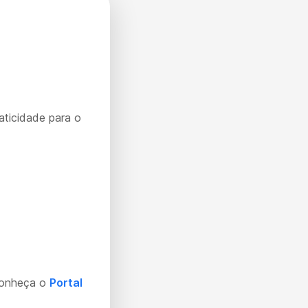
aticidade para o
Conheça o
Portal