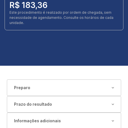
R$ 183,36
Este procedimento é realizado por ordem de chegada, sem
necessidade de agendamento. Consulte os horários de cada
unidade.
Preparo
Prazo do resultado
Informações adicionais