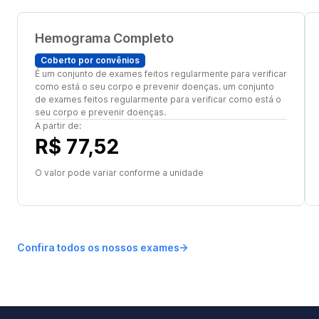
Hemograma Completo
Coberto por convênios
É um conjunto de exames feitos regularmente para verificar
como está o seu corpo e prevenir doenças. um conjunto
de exames feitos regularmente para verificar como está o
seu corpo e prevenir doenças.
A partir de:
R$ 77,52
O valor pode variar conforme a unidade
Confira todos os nossos exames