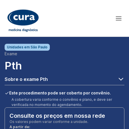
Unidades em
São Paulo
Exame
Pth
Sobre o exame Pth
Este procedimento pode ser coberto por convênio.
A cobertura varia conforme o convênio e plano, e deve ser
verificada no momento do agendamento.
Consulte os preços em nossa rede
Os valores podem variar conforme a unidade.
A partir de: