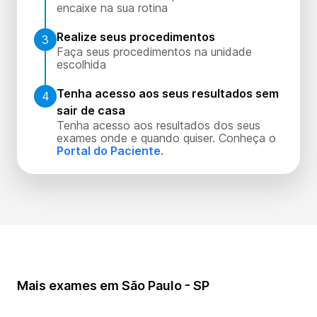
encaixe na sua rotina
Realize seus procedimentos
3
Faça seus procedimentos na unidade
escolhida
Tenha acesso aos seus resultados sem
4
sair de casa
Tenha acesso aos resultados dos seus
exames onde e quando quiser. Conheça o
Portal do Paciente.
Mais exames em São Paulo - SP