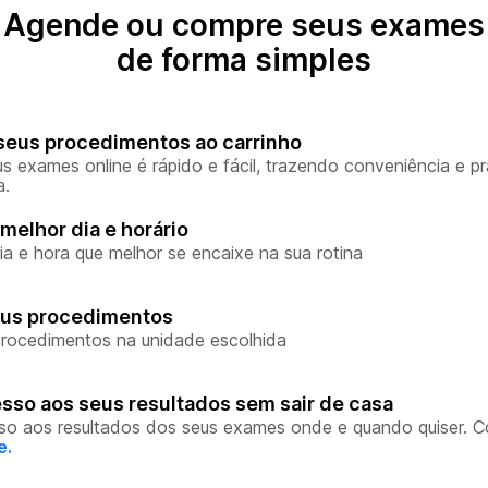
Agende ou compre seus exames
de forma simples
seus procedimentos ao carrinho
s exames online é rápido e fácil, trazendo conveniência e pr
a.
melhor dia e horário
ia e hora que melhor se encaixe na sua rotina
eus procedimentos
rocedimentos na unidade escolhida
sso aos seus resultados sem sair de casa
so aos resultados dos seus exames onde e quando quiser. 
e.