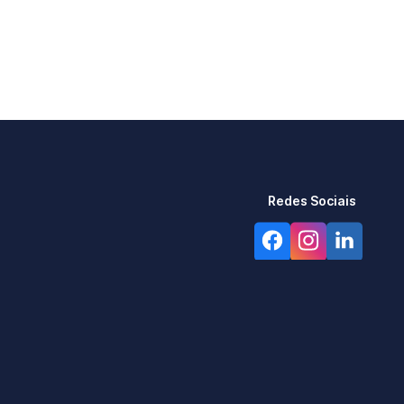
Redes Sociais