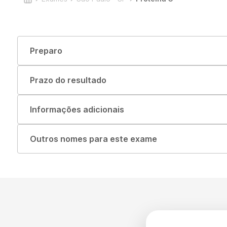
Preparo
Prazo do resultado
Informações adicionais
Outros nomes para este exame