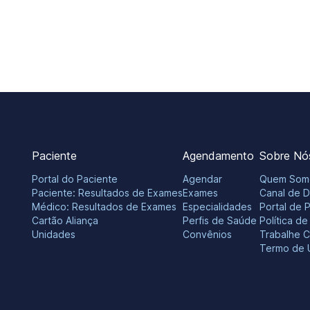
Paciente
Agendamento
Sobre Nó
Portal do Paciente
Agendar
Quem Som
Paciente: Resultados de Exames
Exames
Canal de 
Médico: Resultados de Exames
Especialidades
Portal de 
Cartão Aliança
Perfis de Saúde
Política d
Unidades
Convênios
Trabalhe 
Termo de 