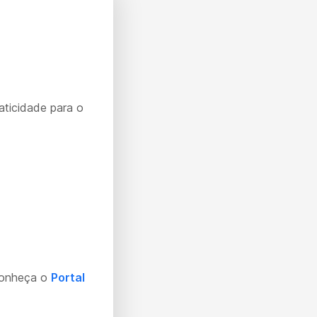
aticidade para o
Conheça o
Portal