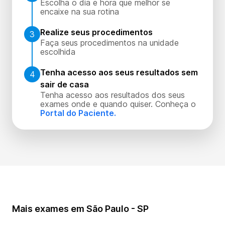
Escolha o dia e hora que melhor se
encaixe na sua rotina
Realize seus procedimentos
3
Faça seus procedimentos na unidade
escolhida
Tenha acesso aos seus resultados sem
4
sair de casa
Tenha acesso aos resultados dos seus
exames onde e quando quiser. Conheça o
Portal do Paciente.
Mais exames em São Paulo - SP