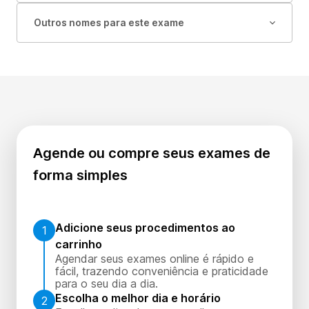
Outros nomes para este exame
Agende ou compre seus exames de
forma simples
Adicione seus procedimentos ao
1
carrinho
Agendar seus exames online é rápido e
fácil, trazendo conveniência e praticidade
para o seu dia a dia.
Escolha o melhor dia e horário
2