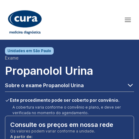
Unidades em
São Paulo
Exame
Propanolol Urina
Sobre o exame Propanolol Urina
Este procedimento pode ser coberto por convênio.
A cobertura varia conforme o convênio e plano, e deve ser
verificada no momento do agendamento.
Consulte os preços em nossa rede
Os valores podem variar conforme a unidade.
A partir de: