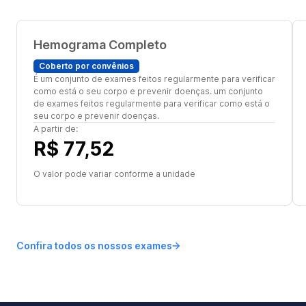
Hemograma Completo
Coberto por convênios
É um conjunto de exames feitos regularmente para verificar
como está o seu corpo e prevenir doenças. um conjunto
de exames feitos regularmente para verificar como está o
seu corpo e prevenir doenças.
A partir de:
R$ 77,52
O valor pode variar conforme a unidade
Confira todos os nossos exames