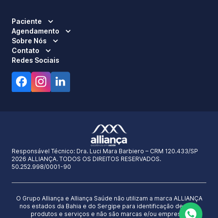
Paciente
Agendamento
Sobre Nós
Contato
Redes Sociais
Responsável Técnico:
Dra. Luci Mara Barbiero – CRM 120.433/SP
2026 ALLIANÇA. TODOS OS DIREITOS RESERVADOS.
50.252.998/0001-90
O Grupo Alliança e Alliança Saúde não utilizam a marca ALLIANÇA
nos estados da Bahia e do Sergipe para identificação de seus
produtos e serviços e não são marcas e/ou empresas