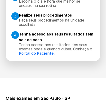
Escolha o dia e hora que melhor se
encaixe na sua rotina
Realize seus procedimentos
3
Faça seus procedimentos na unidade
escolhida
Tenha acesso aos seus resultados sem
4
sair de casa
Tenha acesso aos resultados dos seus
exames onde e quando quiser. Conheça o
Portal do Paciente.
Mais exames em São Paulo - SP