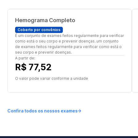
Hemograma Completo
Coberto por convênios
É um conjunto de exames feitos regularmente para verificar
como está o seu corpo e prevenir doenças. um conjunto
de exames feitos regularmente para verificar como está o
seu corpo e prevenir doenças.
A partir de:
R$ 77,52
O valor pode variar conforme a unidade
Confira todos os nossos exames