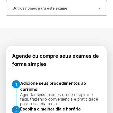
Outros nomes para este exame
Agende ou compre seus exames de
forma simples
Adicione seus procedimentos ao
1
carrinho
Agendar seus exames online é rápido e
fácil, trazendo conveniência e praticidade
para o seu dia a dia.
Escolha o melhor dia e horário
2