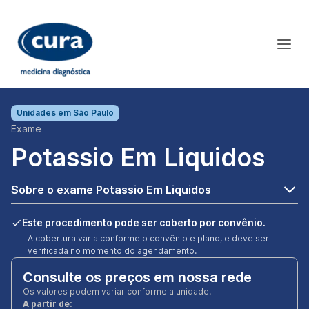
Unidades em
São Paulo
Exame
Potassio Em Liquidos
Sobre o exame Potassio Em Liquidos
Este procedimento pode ser coberto por convênio.
A cobertura varia conforme o convênio e plano, e deve ser
verificada no momento do agendamento.
Consulte os preços em nossa rede
Os valores podem variar conforme a unidade.
A partir de: