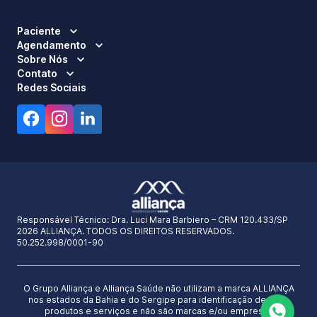
Paciente
Agendamento
Sobre Nós
Contato
Redes Sociais
Responsável Técnico:
Dra. Luci Mara Barbiero – CRM 120.433/SP
2026 ALLIANÇA. TODOS OS DIREITOS RESERVADOS.
50.252.998/0001-90
O Grupo Alliança e Alliança Saúde não utilizam a marca ALLIANÇA
nos estados da Bahia e do Sergipe para identificação de seus
produtos e serviços e não são marcas e/ou empresas