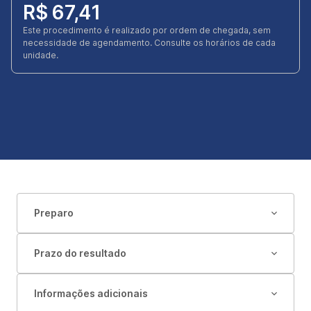
R$ 67,41
Este procedimento é realizado por ordem de chegada, sem
necessidade de agendamento. Consulte os horários de cada
unidade.
Preparo
Prazo do resultado
Informações adicionais