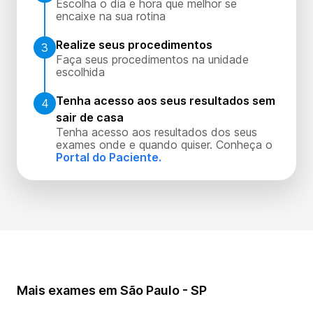
Escolha o dia e hora que melhor se
encaixe na sua rotina
Realize seus procedimentos
3
Faça seus procedimentos na unidade
escolhida
Tenha acesso aos seus resultados sem
4
sair de casa
Tenha acesso aos resultados dos seus
exames onde e quando quiser. Conheça o
Portal do Paciente.
Mais exames em São Paulo - SP