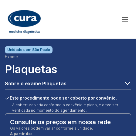
Unidades em
São Paulo
Exame
Plaquetas
Sobre o exame Plaquetas
Este procedimento pode ser coberto por convênio.
A cobertura varia conforme o convênio e plano, e deve ser
verificada no momento do agendamento.
Consulte os preços em nossa rede
Os valores podem variar conforme a unidade.
A partir de: