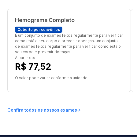
Hemograma Completo
Coberto por convênios
É um conjunto de exames feitos regularmente para verificar
como está o seu corpo e prevenir doenças. um conjunto
de exames feitos regularmente para verificar como está o
seu corpo e prevenir doenças.
A partir de:
R$ 77,52
O valor pode variar conforme a unidade
Confira todos os nossos exames