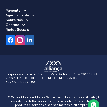
Paciente
Agendamento
Sobre Nós
Contato
Redes Sociais
Responsável Técnico:
Dra. Luci Mara Barbiero – CRM 120.433/SP
2026 ALLIANÇA. TODOS OS DIREITOS RESERVADOS.
50.252.998/0001-90
O Grupo Alliança e Alliança Saúde não utilizam a marca ALLIANÇA
nos estados da Bahia e do Sergipe para identificação de seus
produtos e serviços e não são marcas e/ou empresas