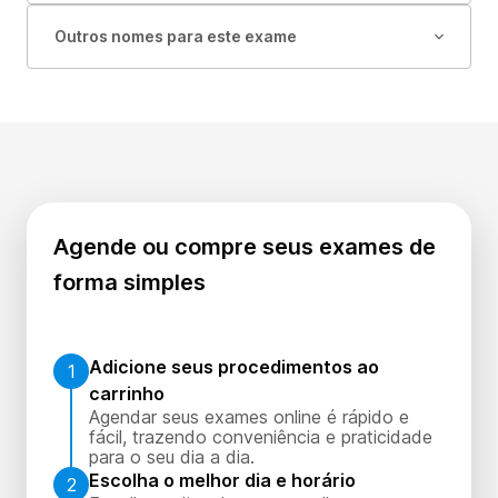
Outros nomes para este exame
Agende ou compre seus exames de
forma simples
Adicione seus procedimentos ao
1
carrinho
Agendar seus exames online é rápido e
fácil, trazendo conveniência e praticidade
para o seu dia a dia.
Escolha o melhor dia e horário
2