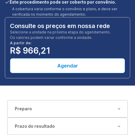
Este procedimento pode ser coberto por convênio.
A cobertura varia conforme o convênio e plano, e deve ser
verificada no momento do agendamento.
Consulte os preços em nossa rede
Selecione a unidade na próxima etapa do agendamento.
Os valores podem variar conforme a unidade.
A partir de:
R$ 966,21
Agendar
Preparo
Prazo do resultado