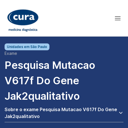
Unidades em
São Paulo
Exame
Pesquisa Mutacao
V617f Do Gene
Jak2qualitativo
Sobre o exame Pesquisa Mutacao V617f Do Gene
Jak2qualitativo