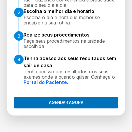
para o seu dia a dia.
Escolha o melhor dia e horário
2
Escolha o dia e hora que melhor se
encaixe na sua rotina
Realize seus procedimentos
3
Faça seus procedimentos na unidade
escolhida
Tenha acesso aos seus resultados sem
4
sair de casa
Tenha acesso aos resultados dos seus
exames onde e quando quiser. Conheça o
Portal do Paciente.
AGENDAR AGORA