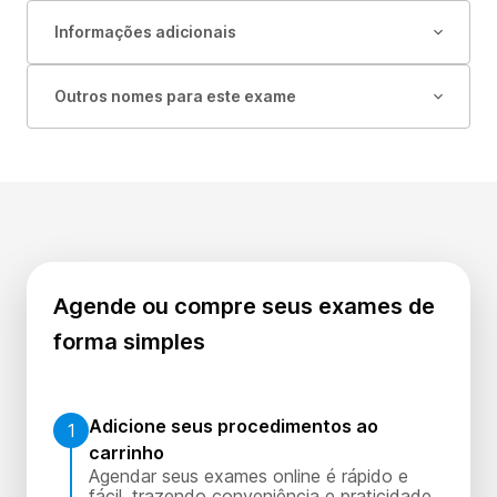
Informações adicionais
Outros nomes para este exame
Agende ou compre seus exames de
forma simples
Adicione seus procedimentos ao
1
carrinho
Agendar seus exames online é rápido e
fácil, trazendo conveniência e praticidade