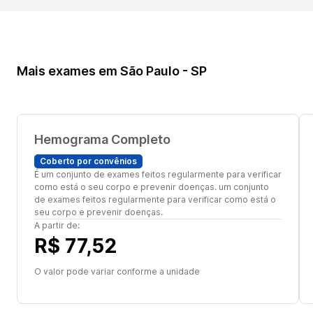
Mais exames em São Paulo - SP
Hemograma Completo
Coberto por convênios
É um conjunto de exames feitos regularmente para verificar
como está o seu corpo e prevenir doenças. um conjunto
de exames feitos regularmente para verificar como está o
seu corpo e prevenir doenças.
A partir de:
R$ 77,52
O valor pode variar conforme a unidade