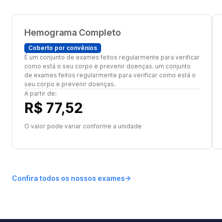
Hemograma Completo
Coberto por convênios
É um conjunto de exames feitos regularmente para verificar
como está o seu corpo e prevenir doenças. um conjunto
de exames feitos regularmente para verificar como está o
seu corpo e prevenir doenças.
A partir de:
R$ 77,52
O valor pode variar conforme a unidade
Confira todos os nossos exames