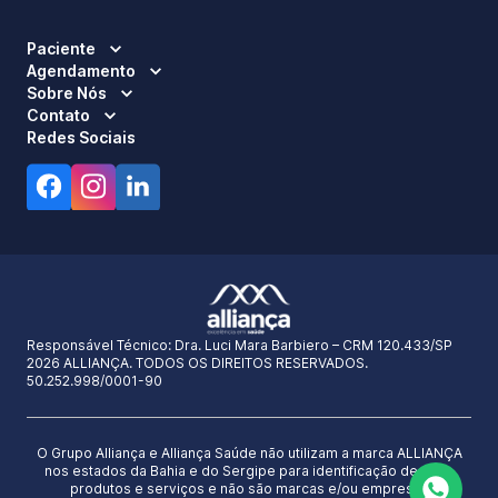
Paciente
Agendamento
Sobre Nós
Contato
Redes Sociais
Responsável Técnico:
Dra. Luci Mara Barbiero – CRM 120.433/SP
2026 ALLIANÇA. TODOS OS DIREITOS RESERVADOS.
50.252.998/0001-90
O Grupo Alliança e Alliança Saúde não utilizam a marca ALLIANÇA
nos estados da Bahia e do Sergipe para identificação de seus
produtos e serviços e não são marcas e/ou empresas