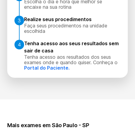
Escolha o dia e hora que melhor se
encaixe na sua rotina
Realize seus procedimentos
3
Faça seus procedimentos na unidade
escolhida
Tenha acesso aos seus resultados sem
4
sair de casa
Tenha acesso aos resultados dos seus
exames onde e quando quiser. Conheça o
Portal do Paciente.
Mais exames em São Paulo - SP