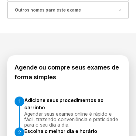
Outros nomes para este exame
Agende ou compre seus exames de
forma simples
Adicione seus procedimentos ao
1
carrinho
Agendar seus exames online é rápido e
fácil, trazendo conveniência e praticidade
para o seu dia a dia.
Escolha o melhor dia e horário
2