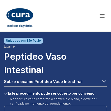
Unidades em
São Paulo
Exame
Peptideo Vaso
Intestinal
Sobre o exame Peptideo Vaso Intestinal
Este procedimento pode ser coberto por convênio.
A cobertura varia conforme o convênio e plano, e deve ser
verificada no momento do agendamento.