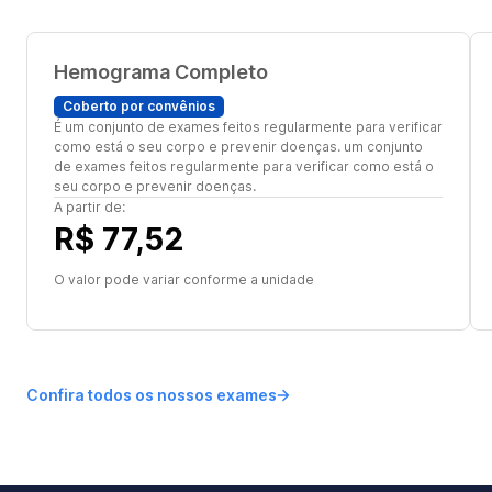
Hemograma Completo
Coberto por convênios
É um conjunto de exames feitos regularmente para verificar
como está o seu corpo e prevenir doenças. um conjunto
de exames feitos regularmente para verificar como está o
seu corpo e prevenir doenças.
A partir de:
R$ 77,52
O valor pode variar conforme a unidade
Confira todos os nossos exames