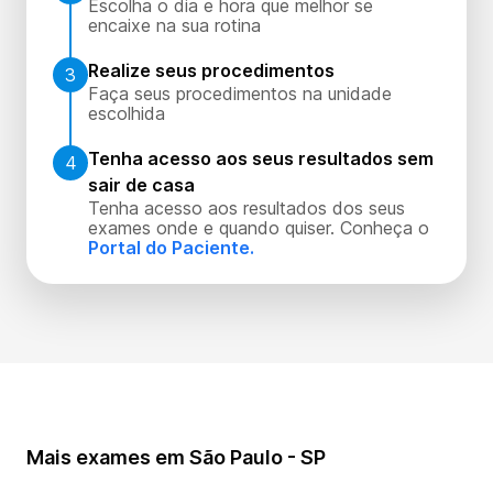
Escolha o dia e hora que melhor se
encaixe na sua rotina
Realize seus procedimentos
3
Faça seus procedimentos na unidade
escolhida
Tenha acesso aos seus resultados sem
4
sair de casa
Tenha acesso aos resultados dos seus
exames onde e quando quiser. Conheça o
Portal do Paciente.
Mais exames em São Paulo - SP