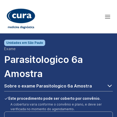
Unidades em
São Paulo
Exame
Parasitologico 6a
Amostra
Sobre o exame Parasitologico 6a Amostra
Este procedimento pode ser coberto por convênio.
A cobertura varia conforme o convênio e plano, e deve ser
verificada no momento do agendamento.