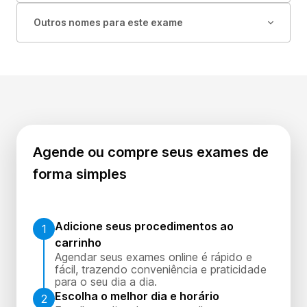
Outros nomes para este exame
Agende ou compre seus exames de
forma simples
Adicione seus procedimentos ao
1
carrinho
Agendar seus exames online é rápido e
fácil, trazendo conveniência e praticidade
para o seu dia a dia.
Escolha o melhor dia e horário
2