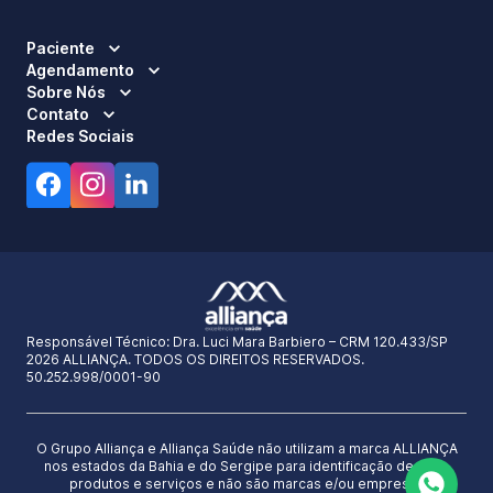
Paciente
Agendamento
Sobre Nós
Contato
Redes Sociais
Responsável Técnico:
Dra. Luci Mara Barbiero – CRM 120.433/SP
2026 ALLIANÇA. TODOS OS DIREITOS RESERVADOS.
50.252.998/0001-90
O Grupo Alliança e Alliança Saúde não utilizam a marca ALLIANÇA
nos estados da Bahia e do Sergipe para identificação de seus
produtos e serviços e não são marcas e/ou empresas