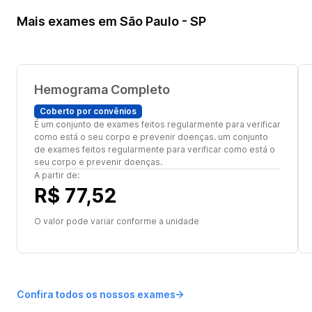
Mais exames em São Paulo - SP
Hemograma Completo
Coberto por convênios
É um conjunto de exames feitos regularmente para verificar
como está o seu corpo e prevenir doenças. um conjunto
de exames feitos regularmente para verificar como está o
seu corpo e prevenir doenças.
A partir de:
R$ 77,52
O valor pode variar conforme a unidade
Confira todos os nossos exames