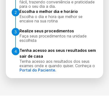
fácil, trazendo conveniência e praticidade
para o seu dia a dia.
Escolha o melhor dia e horário
2
Escolha o dia e hora que melhor se
encaixe na sua rotina
Realize seus procedimentos
3
Faça seus procedimentos na unidade
escolhida
Tenha acesso aos seus resultados sem
4
sair de casa
Tenha acesso aos resultados dos seus
exames onde e quando quiser. Conheça o
Portal do Paciente.