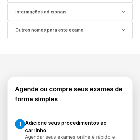
Informações adicionais
Outros nomes para este exame
Agende ou compre seus exames de
forma simples
Adicione seus procedimentos ao
1
carrinho
Agendar seus exames online é rápido e