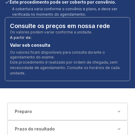
Este procedimento pode ser coberto por convênio.
A cobertura varia conforme o convênio e plano, e deve ser
verificada no momento do agendamento.
Consulte os preços em nossa rede
Os valores podem variar conforme a unidade.
A partir de:
Valor sob consulta
Os valores ficam disponíveis para consulta durante o
agendamento do exame.
Este procedimento é realizado por ordem de chegada, sem
necessidade de agendamento. Consulte os horários de cada
unidade.
Preparo
Prazo do resultado