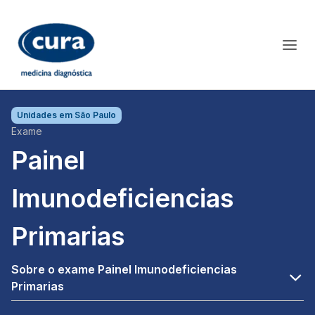
Unidades em
São Paulo
Exame
Painel
Imunodeficiencias
Primarias
Sobre o exame Painel Imunodeficiencias
Primarias