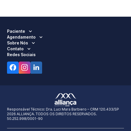
Paciente
Agendamento
Sobre Nós
Contato
Redes Sociais
Responsável Técnico:
Dra. Luci Mara Barbiero – CRM 120.433/SP
2026 ALLIANÇA. TODOS OS DIREITOS RESERVADOS.
50.252.998/0001-90