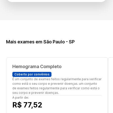
Mais exames em São Paulo - SP
Hemograma Completo
Coberto por convênios
É um conjunto de exames feitos regularmente para verificar
como está o seu corpo e prevenir doenças. um conjunto
de exames feitos regularmente para verificar como está o
seu corpo e prevenir doenças.
A partir de:
R$ 77,52