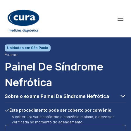
Unidades em
São Paulo
Exame
Painel De Síndrome
Nefrótica
Sobre o exame Painel De Síndrome Nefrótica
Este procedimento pode ser coberto por convênio.
A cobertura varia conforme o convênio e plano, e deve ser
verificada no momento do agendamento.