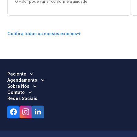
O valor pode variar conforme a unidade
Confira todos os nossos exames
Paciente
Agendamento
Sobre Nós
Contato
Redes Sociais