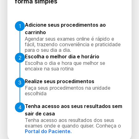
forma simples
Adicione seus procedimentos ao
1
carrinho
Agendar seus exames online é rápido e
fácil, trazendo conveniência e praticidade
para o seu dia a dia.
Escolha o melhor dia e horário
2
Escolha o dia e hora que melhor se
encaixe na sua rotina
Realize seus procedimentos
3
Faça seus procedimentos na unidade
escolhida
Tenha acesso aos seus resultados sem
4
sair de casa
Tenha acesso aos resultados dos seus
exames onde e quando quiser. Conheça o
Portal do Paciente.