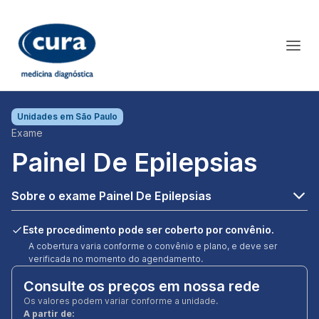
Unidades em
São Paulo
Exame
Painel De Epilepsias
Sobre o exame Painel De Epilepsias
Este procedimento pode ser coberto por convênio.
A cobertura varia conforme o convênio e plano, e deve ser
verificada no momento do agendamento.
Consulte os preços em nossa rede
Os valores podem variar conforme a unidade.
A partir de: