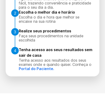
fácil, trazendo conveniência e praticidade
para o seu dia a dia.
Escolha o melhor dia e horário
2
Escolha o dia e hora que melhor se
encaixe na sua rotina
Realize seus procedimentos
3
Faça seus procedimentos na unidade
escolhida
Tenha acesso aos seus resultados sem
4
sair de casa
Tenha acesso aos resultados dos seus
exames onde e quando quiser. Conheça o
Portal do Paciente.