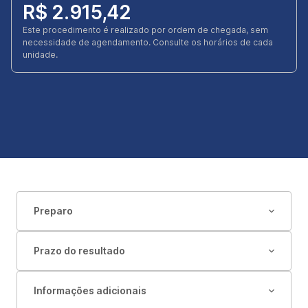
R$ 2.915,42
Este procedimento é realizado por ordem de chegada, sem
necessidade de agendamento. Consulte os horários de cada
unidade.
Preparo
Prazo do resultado
Informações adicionais