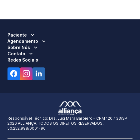
Paciente
Agendamento
Sobre Nós
Contato
Redes Sociais
Responsável Técnico:
Dra. Luci Mara Barbiero – CRM 120.433/SP
2026 ALLIANÇA. TODOS OS DIREITOS RESERVADOS.
50.252.998/0001-90