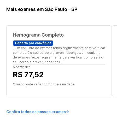
Mais exames em São Paulo - SP
Hemograma Completo
Coberto por convênios
É um conjunto de exames feitos regularmente para verificar
como está o seu corpo e prevenir doenças. um conjunto
de exames feitos regularmente para verificar como está o
seu corpo e prevenir doenças.
A partir de:
R$ 77,52
O valor pode variar conforme a unidade
Confira todos os nossos exames