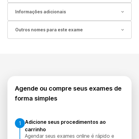
Informações adicionais
Outros nomes para este exame
Agende ou compre seus exames de
forma simples
Adicione seus procedimentos ao
1
carrinho
Agendar seus exames online é rápido e