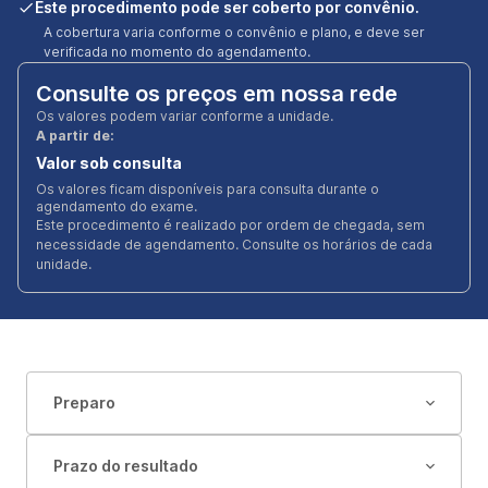
Este procedimento pode ser coberto por convênio.
A cobertura varia conforme o convênio e plano, e deve ser
verificada no momento do agendamento.
Consulte os preços em nossa rede
Os valores podem variar conforme a unidade.
A partir de:
Valor sob consulta
Os valores ficam disponíveis para consulta durante o
agendamento do exame.
Este procedimento é realizado por ordem de chegada, sem
necessidade de agendamento. Consulte os horários de cada
unidade.
Preparo
Prazo do resultado