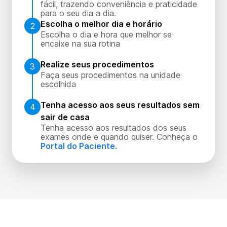
fácil, trazendo conveniência e praticidade
para o seu dia a dia.
Escolha o melhor dia e horário
2
Escolha o dia e hora que melhor se
encaixe na sua rotina
Realize seus procedimentos
3
Faça seus procedimentos na unidade
escolhida
Tenha acesso aos seus resultados sem
4
sair de casa
Tenha acesso aos resultados dos seus
exames onde e quando quiser. Conheça o
Portal do Paciente.