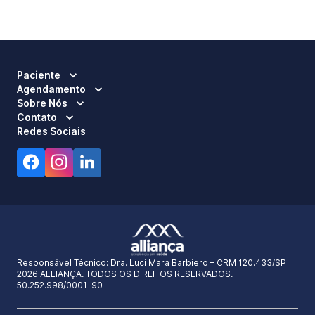
Paciente
Agendamento
Sobre Nós
Contato
Redes Sociais
Responsável Técnico:
Dra. Luci Mara Barbiero – CRM 120.433/SP
2026 ALLIANÇA. TODOS OS DIREITOS RESERVADOS.
50.252.998/0001-90