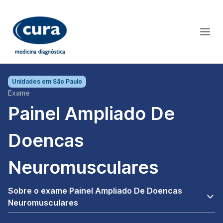
Unidades em
São Paulo
Exame
Painel Ampliado De
Doencas
Neuromusculares
Sobre o exame Painel Ampliado De Doencas
Neuromusculares