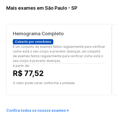
Mais exames em São Paulo - SP
Hemograma Completo
Coberto por convênios
É um conjunto de exames feitos regularmente para verificar
como está o seu corpo e prevenir doenças. um conjunto
de exames feitos regularmente para verificar como está o
seu corpo e prevenir doenças.
A partir de:
R$ 77,52
O valor pode variar conforme a unidade
Confira todos os nossos exames