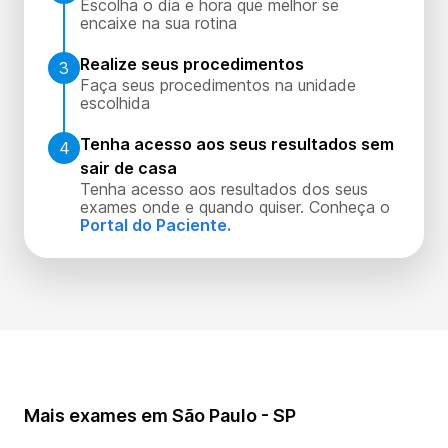
Escolha o dia e hora que melhor se
encaixe na sua rotina
Realize seus procedimentos
3
Faça seus procedimentos na unidade
escolhida
Tenha acesso aos seus resultados sem
4
sair de casa
Tenha acesso aos resultados dos seus
exames onde e quando quiser. Conheça o
Portal do Paciente.
Mais exames em São Paulo - SP