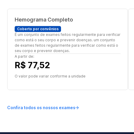
Hemograma Completo
Coberto por convênios
É um conjunto de exames feitos regularmente para verificar
como está o seu corpo e prevenir doenças. um conjunto
de exames feitos regularmente para verificar como está o
seu corpo e prevenir doenças.
A partir de:
R$ 77,52
O valor pode variar conforme a unidade
Confira todos os nossos exames