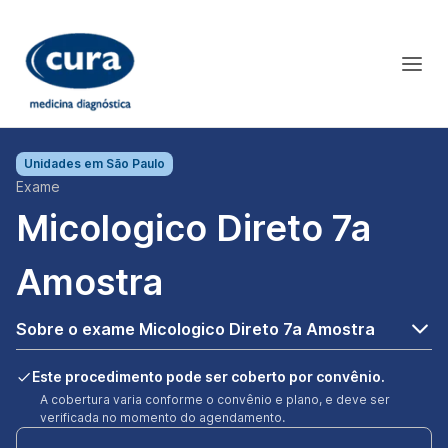
Unidades em
São Paulo
Exame
Micologico Direto 7a
Amostra
Sobre o exame Micologico Direto 7a Amostra
Este procedimento pode ser coberto por convênio.
A cobertura varia conforme o convênio e plano, e deve ser
verificada no momento do agendamento.