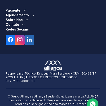
Paciente
Agendamento
Sobre Nós
Contato
Redes Sociais
Responsável Técnico:
Dra. Luci Mara Barbiero – CRM 120.433/SP
2026 ALLIANÇA. TODOS OS DIREITOS RESERVADOS.
50.252.998/0001-90
O Grupo Alliança e Alliança Saúde não utilizam a marca ALLIANÇA
nos estados da Bahia e do Sergipe para identificação de seus
produtos e serviços e não são marcas e/ou empresas