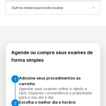
Outros nomes para este exame
Agende ou compre seus exames de
forma simples
Adicione seus procedimentos ao
1
carrinho
Agendar seus exames online é rápido e
fácil, trazendo conveniência e praticidade
para o seu dia a dia.
Escolha o melhor dia e horário
2