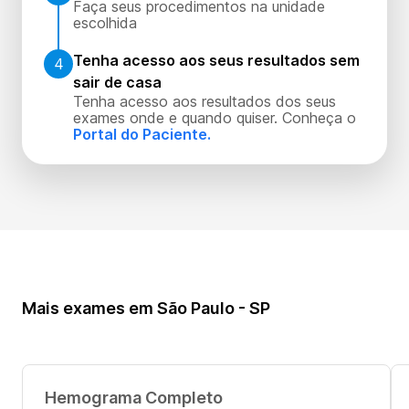
Faça seus procedimentos na unidade
escolhida
Tenha acesso aos seus resultados sem
4
sair de casa
Tenha acesso aos resultados dos seus
exames onde e quando quiser. Conheça o
Portal do Paciente.
Mais exames em São Paulo - SP
Hemograma Completo