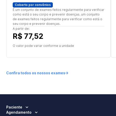
Coberto por convênios
É um conjunto de exames feitos regularmente para verificar
como está o seu corpo e prevenir doenças. um conjunto
de exames feitos regularmente para verificar como está o
seu corpo e prevenir doenças.
A partir de:
R$ 77,52
O valor pode variar conforme a unidade
Confira todos os nossos exames
Paciente
Agendamento