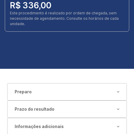
R$ 336,00
Este procedimento é realizado por ordem de chegada, sem
necessidade de agendamento. Consulte os horários de cada
unidade.
Preparo
Prazo do resultado
Informações adicionais