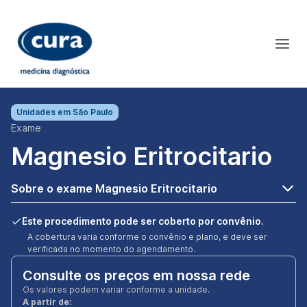
Unidades em
São Paulo
Exame
Magnesio Eritrocitario
Sobre o exame Magnesio Eritrocitario
Este procedimento pode ser coberto por convênio.
A cobertura varia conforme o convênio e plano, e deve ser
verificada no momento do agendamento.
Consulte os preços em nossa rede
Os valores podem variar conforme a unidade.
A partir de: