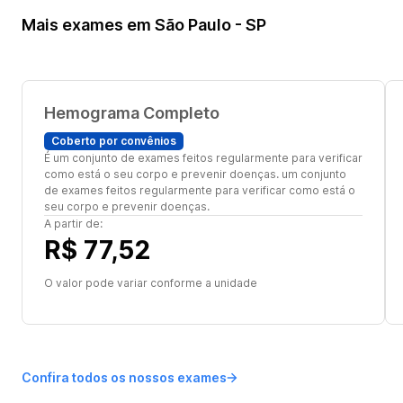
Mais exames em São Paulo - SP
Hemograma Completo
Coberto por convênios
É um conjunto de exames feitos regularmente para verificar
como está o seu corpo e prevenir doenças. um conjunto
de exames feitos regularmente para verificar como está o
seu corpo e prevenir doenças.
A partir de:
R$ 77,52
O valor pode variar conforme a unidade
Confira todos os nossos exames