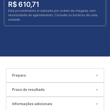
R$ 610,71
Este procedimento é realizado por ordem de chegada, sem
necessidade de agendamento. Consulte os horários de cada
unidade.
Preparo
Prazo do resultado
Informações adicionais