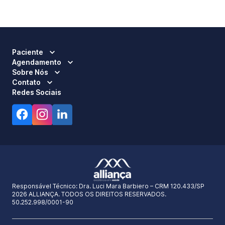
Paciente
Agendamento
Sobre Nós
Contato
Redes Sociais
Responsável Técnico:
Dra. Luci Mara Barbiero – CRM 120.433/SP
2026 ALLIANÇA. TODOS OS DIREITOS RESERVADOS.
50.252.998/0001-90