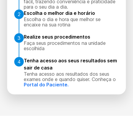
fácil, trazendo conveniência e praticidade
para o seu dia a dia.
Escolha o melhor dia e horário
2
Escolha o dia e hora que melhor se
encaixe na sua rotina
Realize seus procedimentos
3
Faça seus procedimentos na unidade
escolhida
Tenha acesso aos seus resultados sem
4
sair de casa
Tenha acesso aos resultados dos seus
exames onde e quando quiser. Conheça o
Portal do Paciente.