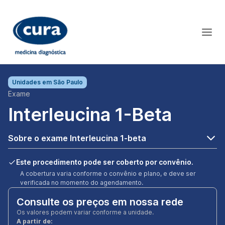
Unidades em
São Paulo
Exame
Interleucina 1-Beta
Sobre o exame Interleucina 1-beta
Este procedimento pode ser coberto por convênio.
A cobertura varia conforme o convênio e plano, e deve ser
verificada no momento do agendamento.
Consulte os preços em nossa rede
Os valores podem variar conforme a unidade.
A partir de: